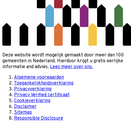
Deze website wordt mogelijk gemaakt door meer dan 100
gemeenten in Nederland. Hierdoor krijgt u gratis eerlijke
informatie and advies.
Lees meer over ons.
Algemene voorwaarden
Toegankelijkheidsverklaring
Privacyverklaring
Privacy Verified certificaat
Cookieverklaring
Disclaimer
Sitemap
Responsible Disclosure