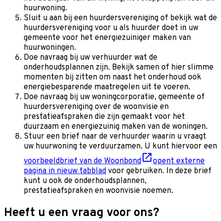
huurwoning.
Sluit u aan bij een huurdersvereniging of bekijk wat de
huurdersvereniging voor u als huurder doet in uw
gemeente voor het energiezuiniger maken van
huurwoningen.
Doe navraag bij uw verhuurder wat de
onderhoudsplannen zijn. Bekijk samen of hier slimme
momenten bij zitten om naast het onderhoud ook
energiebesparende maatregelen uit te voeren.
Doe navraag bij uw woningcorporatie, gemeente of
huurdersvereniging over de woonvisie en
prestatieafspraken die zijn gemaakt voor het
duurzaam en energiezuinig maken van de woningen.
Stuur een brief naar de verhuurder waarin u vraagt
uw huurwoning te verduurzamen. U kunt hiervoor een
voorbeeldbrief van de Woonbond
opent externe
pagina in nieuw tabblad
voor gebruiken. In deze brief
kunt u ook de onderhoudsplannen,
prestatieafspraken en woonvisie noemen.
Heeft u een vraag voor ons?