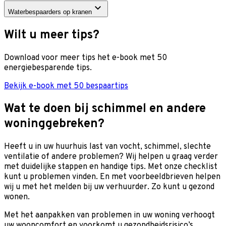
Waterbespaarders op kranen
Wilt u meer tips?
Download voor meer tips het e-book met 50
energiebesparende tips.
Bekijk e-book met 50 bespaartips
Wat te doen bij schimmel en andere
woninggebreken?
Heeft u in uw huurhuis last van vocht, schimmel, slechte
ventilatie of andere problemen? Wij helpen u graag verder
met duidelijke stappen en handige tips. Met onze checklist
kunt u problemen vinden. En met voorbeeldbrieven helpen
wij u met het melden bij uw verhuurder. Zo kunt u gezond
wonen.
Met het aanpakken van problemen in uw woning verhoogt
uw wooncomfort en voorkomt u gezondheidsrisico’s.