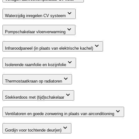
Waterzijdig inregelen CV systeem
Pompschakelaar vloerverwarming
Infraroodpaneel (in plaats van elektrische kachel)
Isolerende raamfolie en kozijnfolie
Thermostaatkraan op radiatoren
Stekkerdoos met (tijd)schakelaar
Ventilatoren en goede zonwering in plaats van airconditioning
Gordijn voor tochtende deur(en)