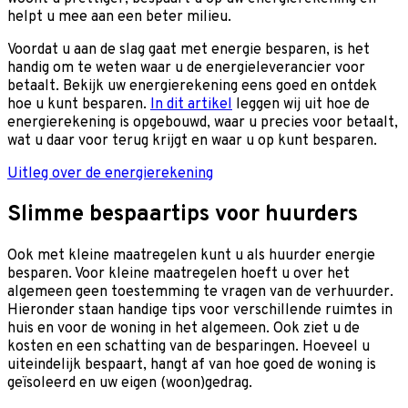
helpt u mee aan een beter milieu.
Voordat u aan de slag gaat met energie besparen, is het
handig om te weten waar u de energieleverancier voor
betaalt. Bekijk uw energierekening eens goed en ontdek
hoe u kunt besparen.
In dit artikel
leggen wij uit hoe de
energierekening is opgebouwd, waar u precies voor betaalt,
wat u daar voor terug krijgt en waar u op kunt besparen.
Uitleg over de energierekening
Slimme bespaartips voor huurders
Ook met kleine maatregelen kunt u als huurder energie
besparen. Voor kleine maatregelen hoeft u over het
algemeen geen toestemming te vragen van de verhuurder.
Hieronder staan handige tips voor verschillende ruimtes in
huis en voor de woning in het algemeen. Ook ziet u de
kosten en een schatting van de besparingen. Hoeveel u
uiteindelijk bespaart, hangt af van hoe goed de woning is
geïsoleerd en uw eigen (woon)gedrag.