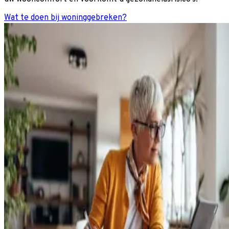
Wat te doen bij woninggebreken?