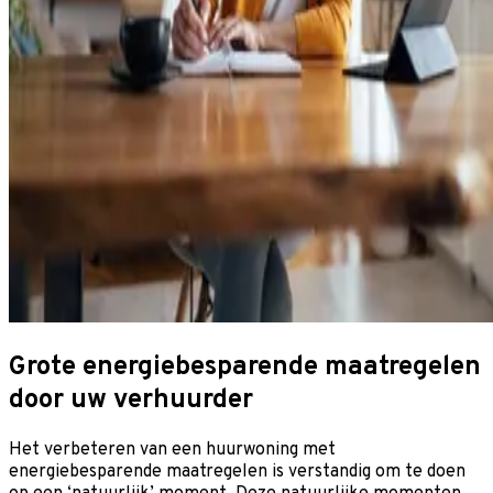
Grote energiebesparende maatregelen
door uw verhuurder
Het verbeteren van een huurwoning met
energiebesparende maatregelen is verstandig om te doen