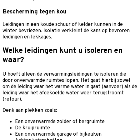
Bescherming tegen kou
Leidingen in een koude schuur of kelder kunnen in de
winter bevriezen. Isolatie verkleint de kans op bevroren
leidingen en lekkages.
Welke leidingen kunt u isoleren en
waar?
U hoeft alleen de verwarmingsleidingen te isoleren die
door onverwarmde ruimtes lopen. Het gaat hierbij zowel
om de leiding waar het warme water in gaat (aanvoer) als de
leiding waar het afgekoelde water weer terugstroomt
(retour).
Denk aan plekken zoals:
Een onverwarmde zolder of bergruimte
De kruipruimte
Een onverwarmde garage of bijkeuken