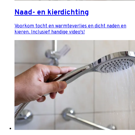
Naad- en kierdichting
Voorkom tocht en warmteverlies en dicht naden en
kieren. Inclusief handige video's!