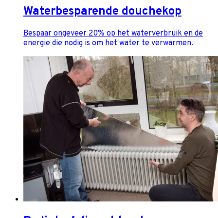
Waterbesparende douchekop
Bespaar ongeveer 20% op het waterverbruik en de
energie die nodig is om het water te verwarmen.