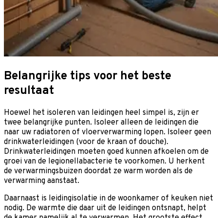
Belangrijke tips voor het beste
resultaat
Hoewel het isoleren van leidingen heel simpel is, zijn er
twee belangrijke punten. Isoleer alleen de leidingen die
naar uw radiatoren of vloerverwarming lopen. Isoleer geen
drinkwaterleidingen (voor de kraan of douche).
Drinkwaterleidingen moeten goed kunnen afkoelen om de
groei van de legionellabacterie te voorkomen. U herkent
de verwarmingsbuizen doordat ze warm worden als de
verwarming aanstaat.
Daarnaast is leidingisolatie in de woonkamer of keuken niet
nodig. De warmte die daar uit de leidingen ontsnapt, helpt