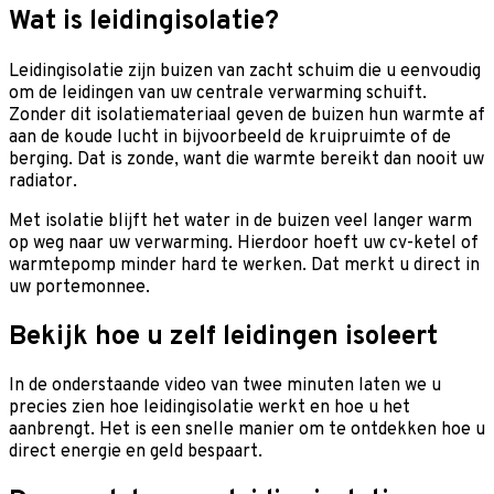
Wat is leidingisolatie?
Leidingisolatie zijn buizen van zacht schuim die u eenvoudig
om de leidingen van uw centrale verwarming schuift.
Zonder dit isolatiemateriaal geven de buizen hun warmte af
aan de koude lucht in bijvoorbeeld de kruipruimte of de
berging. Dat is zonde, want die warmte bereikt dan nooit uw
radiator.
Met isolatie blijft het water in de buizen veel langer warm
op weg naar uw verwarming. Hierdoor hoeft uw cv-ketel of
warmtepomp minder hard te werken. Dat merkt u direct in
uw portemonnee.
Bekijk hoe u zelf leidingen isoleert
In de onderstaande video van twee minuten laten we u
precies zien hoe leidingisolatie werkt en hoe u het
aanbrengt. Het is een snelle manier om te ontdekken hoe u
direct energie en geld bespaart.