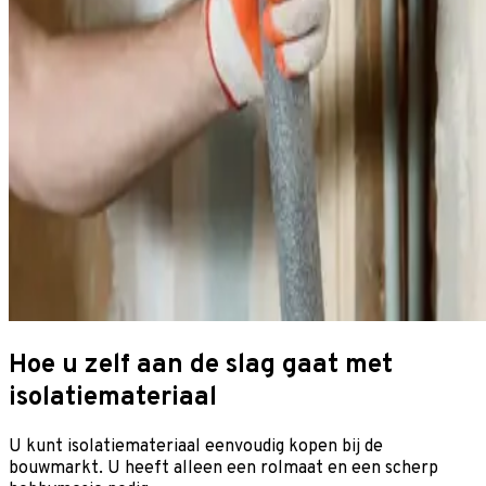
Hoe u zelf aan de slag gaat met
isolatiemateriaal
U kunt isolatiemateriaal eenvoudig kopen bij de
bouwmarkt. U heeft alleen een rolmaat en een scherp