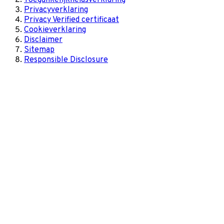
Toegankelijkheidsverklaring
Privacyverklaring
Privacy Verified certificaat
Cookieverklaring
Disclaimer
Sitemap
Responsible Disclosure