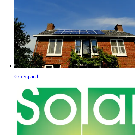
Groenpand