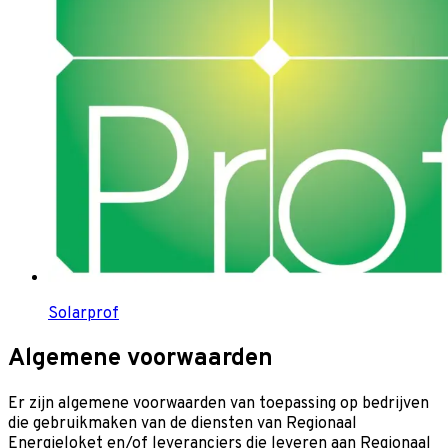
Solarprof
Algemene voorwaarden
Er zijn algemene voorwaarden van toepassing op bedrijven
die gebruikmaken van de diensten van Regionaal
Energieloket en/of leveranciers die leveren aan Regionaal