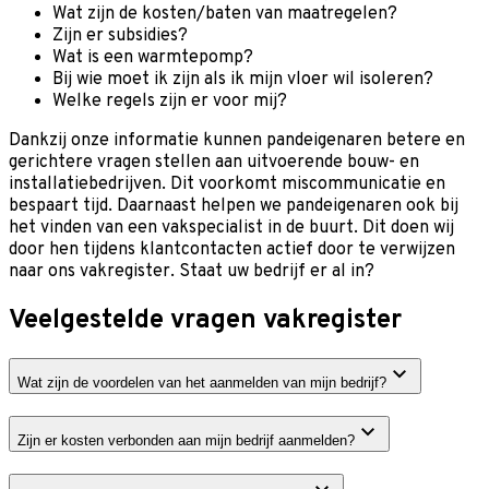
Wat zijn de kosten/baten van maatregelen?
Zijn er subsidies?
Wat is een warmtepomp?
Bij wie moet ik zijn als ik mijn vloer wil isoleren?
Welke regels zijn er voor mij?
Dankzij onze informatie kunnen pandeigenaren betere en
gerichtere vragen stellen aan uitvoerende bouw- en
installatiebedrijven. Dit voorkomt miscommunicatie en
bespaart tijd. Daarnaast helpen we pandeigenaren ook bij
het vinden van een vakspecialist in de buurt. Dit doen wij
door hen tijdens klantcontacten actief door te verwijzen
naar ons vakregister. Staat uw bedrijf er al in?
Veelgestelde vragen vakregister
Wat zijn de voordelen van het aanmelden van mijn bedrijf?
Zijn er kosten verbonden aan mijn bedrijf aanmelden?