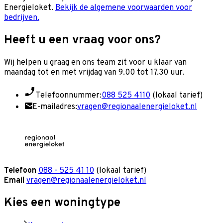
Energieloket.
Bekijk de algemene voorwaarden voor
bedrijven.
Heeft u een vraag voor ons?
Wij helpen u graag en o
ns team zit voor u klaar van
maandag tot en met vrijdag van 9.00 tot 17.30 uur.
Telefoonnummer:
088 525 4110
(lokaal tarief)
E-mailadres:
vragen@regionaalenergieloket.nl
Telefoon
088 - 525 41 10
(lokaal tarief)
Email
vragen@regionaalenergieloket.nl
Kies een woningtype