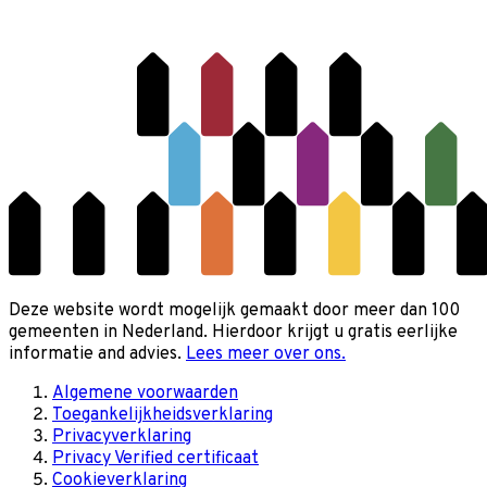
Deze website wordt mogelijk gemaakt door meer dan 100
gemeenten in Nederland. Hierdoor krijgt u gratis eerlijke
informatie and advies.
Lees meer over ons.
Algemene voorwaarden
Toegankelijkheidsverklaring
Privacyverklaring
Privacy Verified certificaat
Cookieverklaring