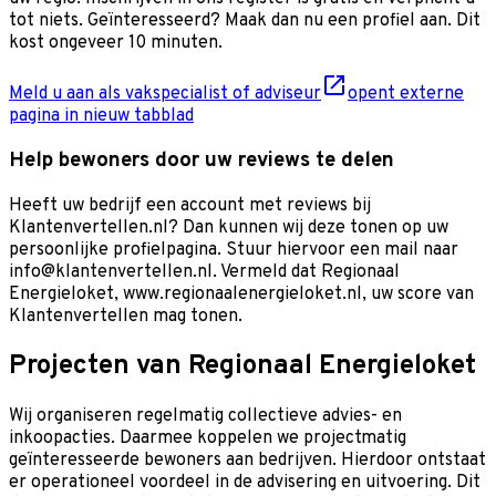
tot niets. Geïnteresseerd? Maak dan nu een profiel aan. Dit
kost ongeveer 10 minuten.
Meld u aan als vakspecialist of adviseur
opent externe
pagina in nieuw tabblad
Help bewoners door uw reviews te delen
Heeft uw bedrijf een account met reviews bij
Klantenvertellen.nl? Dan kunnen wij deze tonen op uw
persoonlijke profielpagina. Stuur hiervoor een mail naar
info@klantenvertellen.nl. Vermeld dat Regionaal
Energieloket, www.regionaalenergieloket.nl, uw score van
Klantenvertellen mag tonen.
Projecten van Regionaal Energieloket
Wij organiseren regelmatig collectieve advies- en
inkoopacties. Daarmee koppelen we projectmatig
geïnteresseerde bewoners aan bedrijven. Hierdoor ontstaat
er operationeel voordeel in de advisering en uitvoering. Dit