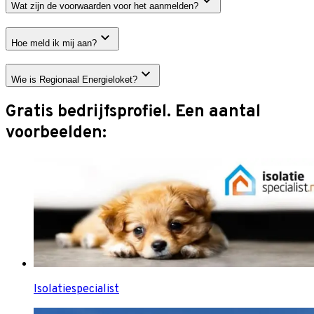
Wat zijn de voorwaarden voor het aanmelden?
Hoe meld ik mij aan?
Wie is Regionaal Energieloket?
Gratis bedrijfsprofiel. Een aantal
voorbeelden:
Isolatiespecialist