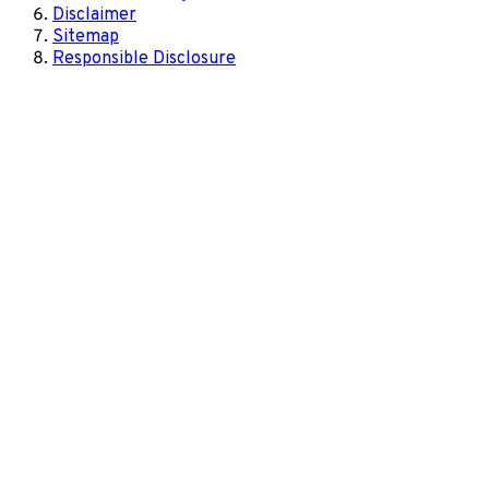
Disclaimer
Sitemap
Responsible Disclosure