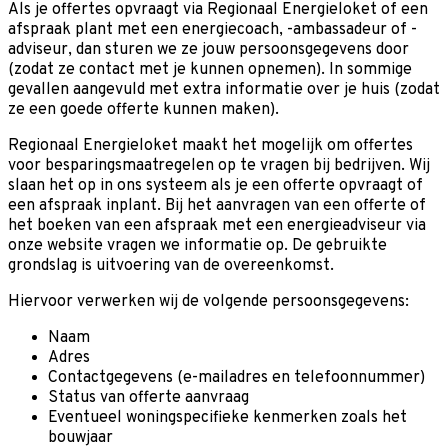
Als je offertes opvraagt via Regionaal Energieloket of een
afspraak plant met een energiecoach, -ambassadeur of -
adviseur, dan sturen we ze jouw persoonsgegevens door
(zodat ze contact met je kunnen opnemen). In sommige
gevallen aangevuld met extra informatie over je huis (zodat
ze een goede offerte kunnen maken).
Regionaal Energieloket maakt het mogelijk om offertes
voor besparingsmaatregelen op te vragen bij bedrijven. Wij
slaan het op in ons systeem als je een offerte opvraagt of
een afspraak inplant. Bij het aanvragen van een offerte of
het boeken van een afspraak met een energieadviseur via
onze website vragen we informatie op. De gebruikte
grondslag is uitvoering van de overeenkomst.
Hiervoor verwerken wij de volgende persoonsgegevens:
Naam
Adres
Contactgegevens (e-mailadres en telefoonnummer)
Status van offerte aanvraag
Eventueel woningspecifieke kenmerken zoals het
bouwjaar