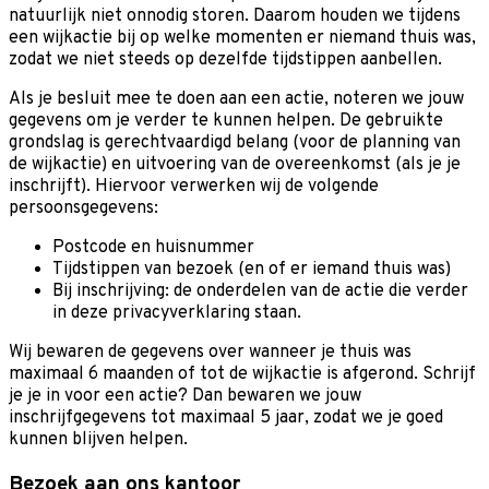
natuurlijk niet onnodig storen. Daarom houden we tijdens
een wijkactie bij op welke momenten er niemand thuis was,
zodat we niet steeds op dezelfde tijdstippen aanbellen.
Als je besluit mee te doen aan een actie, noteren we jouw
gegevens om je verder te kunnen helpen. De gebruikte
grondslag is gerechtvaardigd belang (voor de planning van
de wijkactie) en uitvoering van de overeenkomst (als je je
inschrijft). Hiervoor verwerken wij de volgende
persoonsgegevens:
Postcode en huisnummer
Tijdstippen van bezoek (en of er iemand thuis was)
Bij inschrijving: de onderdelen van de actie die verder
in deze privacyverklaring staan.
Wij bewaren de gegevens over wanneer je thuis was
maximaal 6 maanden of tot de wijkactie is afgerond. Schrijf
je je in voor een actie? Dan bewaren we jouw
inschrijfgegevens tot maximaal 5 jaar, zodat we je goed
kunnen blijven helpen.
Bezoek aan ons kantoor