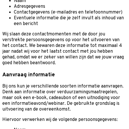
Naam
Adresgegevens
Contactgegevens (e-mailadres en telefoonnummer)
Eventuele informatie die je zelf invult als inhoud van
een bericht
Wij slaan deze contactmomenten met de door jou
verstrekte persoonsgegevens op voor het uitvoeren van
het contact. We bewaren deze informatie tot maximaal 4
jaar nadat wij voor het laatst contact met jou hebben
gehad, omdat we er zeker van willen zijn dat we jouw vraag
goed hebben beantwoord.
Aanvraag informatie
Bij ons kun je verschillende soorten informatie aanvragen.
Denk aan informatie over verduurzamingsmaatregelen,
maar ook een e-book, cadeaubon of een uitnodiging voor
een informatieavond/webinar. De gebruikte grondslag is
uitvoering van de overeenkomst.
Hiervoor verwerken wij de volgende persoonsgegevens: