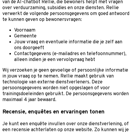
van de AI-chatbot Rellie, die bewoners helpt met vragen
over verduurzaming, subsidies en onze diensten. Rellie
verwerkt de volgende persoonsgegevens om goed antwoord
te kunnen geven op bewonersvragen:
Voornaam
Gemeente
Jouw vraag en eventuele informatie die je zelf aan
ons doorgeeft
Contactgegevens (e-mailadres en telefoonnummer),
alleen indien je een vervolgvraag hebt
Wij verzoeken je geen gevoelige of persoonlijke informatie
in jouw vraag op te nemen. Rellie maakt gebruik van
technologie van externe dienstverleners. Deze
persoonsgegevens worden niet opgeslagen of voor
trainingsdoeleinden gebruikt. De persoonsgegevens worden
maximaal 4 jaar bewaard.
Recensie, enquêtes en ervaringen tonen
Je kunt een enquête invullen over onze dienstverlening, of
een recensie achterlaten op onze website. Zo kunnen wij je