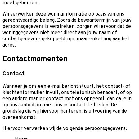
moet gebeuren.
Wij verwerken deze woninginformatie op basis van ons
gerechtvaardigd belang. Zodra de bewaartermijn van jouw
persoonsgegevens is verstreken, zorgen wij ervoor dat de
woninggegevens niet meer direct aan jouw naam of
contactgegevens gekoppeld zijn, maar enkel nog aan het
adres.
Contactmomenten
Contact
Wanneer je ons een e-mailbericht stuurt, het contact- of
klachtenformulier invult, ons telefonisch benadert, of op
een andere manier contact met ons opneemt, dan ga je in
op ons aanbod om met ons in contact te treden. De
grondslag die wij hiervoor hanteren, is uitvoering van de
overeenkomst.
Hiervoor verwerken wij de volgende persoonsgegevens: