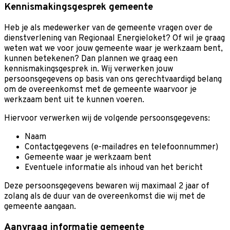
Kennismakingsgesprek gemeente
Heb je als medewerker van de gemeente vragen over de
dienstverlening van Regionaal Energieloket? Of wil je graag
weten wat we voor jouw gemeente waar je werkzaam bent,
kunnen betekenen? Dan plannen we graag een
kennismakingsgesprek in. Wij verwerken jouw
persoonsgegevens op basis van ons gerechtvaardigd belang
om de overeenkomst met de gemeente waarvoor je
werkzaam bent uit te kunnen voeren.
Hiervoor verwerken wij de volgende persoonsgegevens:
Naam
Contactgegevens (e-mailadres en telefoonnummer)
Gemeente waar je werkzaam bent
Eventuele informatie als inhoud van het bericht
Deze persoonsgegevens bewaren wij maximaal 2 jaar of
zolang als de duur van de overeenkomst die wij met de
gemeente aangaan.
Aanvraag informatie gemeente