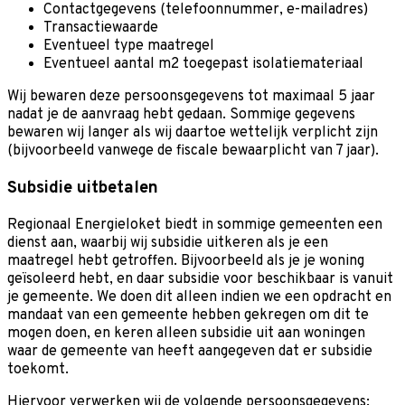
Contactgegevens (telefoonnummer, e-mailadres)
Transactiewaarde
Eventueel type maatregel
Eventueel aantal m2 toegepast isolatiemateriaal
Wij bewaren deze persoonsgegevens tot maximaal 5 jaar
nadat je de aanvraag hebt gedaan. Sommige gegevens
bewaren wij langer als wij daartoe wettelijk verplicht zijn
(bijvoorbeeld vanwege de fiscale bewaarplicht van 7 jaar).
Subsidie uitbetalen
Regionaal Energieloket biedt in sommige gemeenten een
dienst aan, waarbij wij subsidie uitkeren als je een
maatregel hebt getroffen. Bijvoorbeeld als je je woning
geïsoleerd hebt, en daar subsidie voor beschikbaar is vanuit
je gemeente. We doen dit alleen indien we een opdracht en
mandaat van een gemeente hebben gekregen om dit te
mogen doen, en keren alleen subsidie uit aan woningen
waar de gemeente van heeft aangegeven dat er subsidie
toekomt.
Hiervoor verwerken wij de volgende persoonsgegevens: