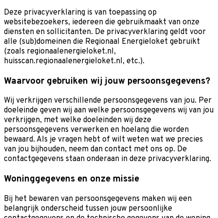
Deze privacyverklaring is van toepassing op
websitebezoekers, iedereen die gebruikmaakt van onze
diensten en sollicitanten. De privacyverklaring geldt voor
alle (sub)domeinen die Regionaal Energieloket gebruikt
(zoals regionaalenergieloket.nl,
huisscan.regionaalenergieloket.nl, etc.).
Waarvoor gebruiken wij jouw persoonsgegevens?
Wij verkrijgen verschillende persoonsgegevens van jou. Per
doeleinde geven wij aan welke persoonsgegevens wij van jou
verkrijgen, met welke doeleinden wij deze
persoonsgegevens verwerken en hoelang die worden
bewaard. Als je vragen hebt of wilt weten wat we precies
van jou bijhouden, neem dan contact met ons op. De
contactgegevens staan onderaan in deze privacyverklaring.
Woninggegevens en onze missie
Bij het bewaren van persoonsgegevens maken wij een
belangrijk onderscheid tussen jouw persoonlijke