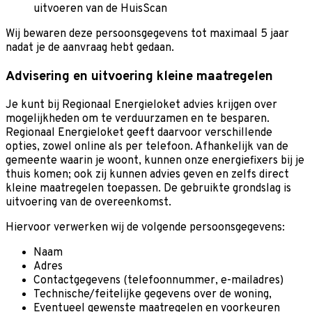
uitvoeren van de HuisScan
Wij bewaren deze persoonsgegevens tot maximaal 5 jaar
nadat je de aanvraag hebt gedaan.
Advisering en uitvoering kleine maatregelen
Je kunt bij Regionaal Energieloket advies krijgen over
mogelijkheden om te verduurzamen en te besparen.
Regionaal Energieloket geeft daarvoor verschillende
opties, zowel online als per telefoon. Afhankelijk van de
gemeente waarin je woont, kunnen onze energiefixers bij je
thuis komen; ook zij kunnen advies geven en zelfs direct
kleine maatregelen toepassen. De gebruikte grondslag is
uitvoering van de overeenkomst.
Hiervoor verwerken wij de volgende persoonsgegevens:
Naam
Adres
Contactgegevens (telefoonnummer, e-mailadres)
Technische/feitelijke gegevens over de woning,
Eventueel gewenste maatregelen en voorkeuren