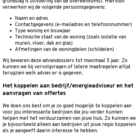
grondslag is uitvoering van de overeenkomst. Hiervoor
verwerken wij de volgende persoonsgegevens:
Naam en adres
Contactgegevens (e-mailadres en telefoonnummer)
Type woning en bouwjaar
Technische staat van de woning (zoals isolatie van
muren, vloer, dak en glas)
Afmetingen van de woningdelen (schildelen)
Wij bewaren deze adviesdossiers tot maximaal 5 jaar. Zo
kunnen we bij vervolgvragen of latere maatregelen altijd
terugzien welk advies er is gegeven.
Het koppelen aan bedrijf/energieadviseur en het
aanvragen van offertes
We doen ons best om je zo goed mogelijk te koppelen aan
voor jou interessante bedrijven die jou verder kunnen
helpen met het verduurzamen van jouw huis. Zo kunnen we
je bijvoorbeeld alleen aan bedrijven uit jouw regio koppelen
als je aangeeft daarin interesse te hebben.