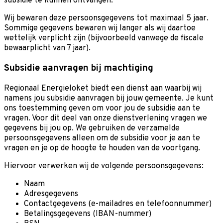
subsidie te kunnen ontvangen.
Wij bewaren deze persoonsgegevens tot maximaal 5 jaar.
Sommige gegevens bewaren wij langer als wij daartoe
wettelijk verplicht zijn (bijvoorbeeld vanwege de fiscale
bewaarplicht van 7 jaar).
Subsidie aanvragen bij machtiging
Regionaal Energieloket biedt een dienst aan waarbij wij
namens jou subsidie aanvragen bij jouw gemeente. Je kunt
ons toestemming geven om voor jou de subsidie aan te
vragen. Voor dit deel van onze dienstverlening vragen we
gegevens bij jou op. We gebruiken de verzamelde
persoonsgegevens alleen om de subsidie voor je aan te
vragen en je op de hoogte te houden van de voortgang.
Hiervoor verwerken wij de volgende persoonsgegevens:
Naam
Adresgegevens
Contactgegevens (e-mailadres en telefoonnummer)
Betalingsgegevens (IBAN-nummer)