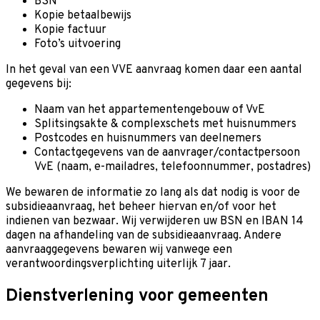
BSN
Kopie betaalbewijs
Kopie factuur
Foto’s uitvoering
In het geval van een VVE aanvraag komen daar een aantal
gegevens bij:
Naam van het appartementengebouw of VvE
Splitsingsakte & complexschets met huisnummers
Postcodes en huisnummers van deelnemers
Contactgegevens van de aanvrager/contactpersoon
VvE (naam, e-mailadres, telefoonnummer, postadres)
We bewaren de informatie zo lang als dat nodig is voor de
subsidieaanvraag, het beheer hiervan en/of voor het
indienen van bezwaar. Wij verwijderen uw BSN en IBAN 14
dagen na afhandeling van de subsidieaanvraag. Andere
aanvraaggegevens bewaren wij vanwege een
verantwoordingsverplichting uiterlijk 7 jaar.
Dienstverlening voor gemeenten