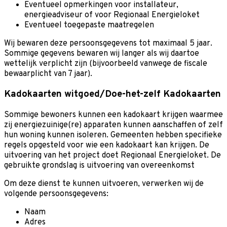
Eventueel opmerkingen voor installateur,
energieadviseur of voor Regionaal Energieloket
Eventueel toegepaste maatregelen
Wij bewaren deze persoonsgegevens tot maximaal 5 jaar.
Sommige gegevens bewaren wij langer als wij daartoe
wettelijk verplicht zijn (bijvoorbeeld vanwege de fiscale
bewaarplicht van 7 jaar).
Kadokaarten witgoed/Doe-het-zelf Kadokaarten
Sommige bewoners kunnen een kadokaart krijgen waarmee
zij energiezuinige(re) apparaten kunnen aanschaffen of zelf
hun woning kunnen isoleren. Gemeenten hebben specifieke
regels opgesteld voor wie een kadokaart kan krijgen. De
uitvoering van het project doet Regionaal Energieloket. De
gebruikte grondslag is uitvoering van overeenkomst
Om deze dienst te kunnen uitvoeren, verwerken wij de
volgende persoonsgegevens:
Naam
Adres