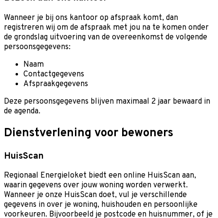
Wanneer je bij ons kantoor op afspraak komt, dan
registreren wij om de afspraak met jou na te komen onder
de grondslag uitvoering van de overeenkomst de volgende
persoonsgegevens:
Naam
Contactgegevens
Afspraakgegevens
Deze persoonsgegevens blijven maximaal 2 jaar bewaard in
de agenda.
Dienstverlening voor bewoners
HuisScan
Regionaal Energieloket biedt een online HuisScan aan,
waarin gegevens over jouw woning worden verwerkt.
Wanneer je onze HuisScan doet, vul je verschillende
gegevens in over je woning, huishouden en persoonlijke
voorkeuren. Bijvoorbeeld je postcode en huisnummer, of je