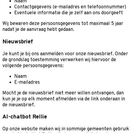
Naam
Contactgegevens (e-mailadres en telefoonnummer)
Eventuele informatie die je zelf aan ons doorgeeft
Wij bewaren deze persoonsgegevens tot maximaal 5 jaar
nadat je de aanvraag hebt gedaan.
Nieuwsbrief
Je kunt je bij ons aanmelden voor onze nieuwsbrief. Onder
de grondslag toestemming verwerken wij hiervoor de
volgende persoonsgegevens:
Naam
E-mailadres
Mocht je de nieuwsbrief niet meer willen ontvangen, dan
kun je je op elk moment afmelden via de link onderaan in
de nieuwsbrief.
AI-chatbot Rellie
Op onze website maken wij in sommige gemeenten gebruik