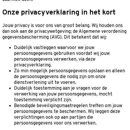
Onze privacyverklaring in het kort
Jouw privacy is voor ons van groot belang. Wij houden ons
dan ook aan de privacywetgeving; de Algemene verordening
gegevensbescherming (AVG). Dit betekent dat wij:
Duidelijk vastleggen waarvoor we jouw
persoonsgegevens gebruiken voordat wij jouw
persoonsgegevens verwerken, via deze
privacyverklaring.
Zo min mogelijk persoonsgegevens opslaan en alleen
de persoonsgegevens die nodig zijn om onze
dienstverlening uit te voeren.
Duidelijk toestemming aan je vragen voor de
verwerking van jouw persoonsgegevens, mocht
toestemming verplicht zijn.
Benodigde beveiligingsmaatregelen treffen om jouw
persoonsgegevens te beschermen. Wij leggen deze
verplichtingen ook op aan partijen die
persoonsgegevens voor ons verwerken.