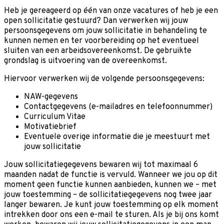
Heb je gereageerd op één van onze vacatures of heb je een
open sollicitatie gestuurd? Dan verwerken wij jouw
persoonsgegevens om jouw sollicitatie in behandeling te
kunnen nemen en ter voorbereiding op het eventueel
sluiten van een arbeidsovereenkomst. De gebruikte
grondslag is uitvoering van de overeenkomst.
Hiervoor verwerken wij de volgende persoonsgegevens:
NAW-gegevens
Contactgegevens (e-mailadres en telefoonnummer)
Curriculum Vitae
Motivatiebrief
Eventuele overige informatie die je meestuurt met
jouw sollicitatie
Jouw sollicitatiegegevens bewaren wij tot maximaal 6
maanden nadat de functie is vervuld. Wanneer we jou op dit
moment geen functie kunnen aanbieden, kunnen we – met
jouw toestemming – de sollicitatiegegevens nog twee jaar
langer bewaren. Je kunt jouw toestemming op elk moment
intrekken door ons een e-mail te sturen. Als je bij ons komt