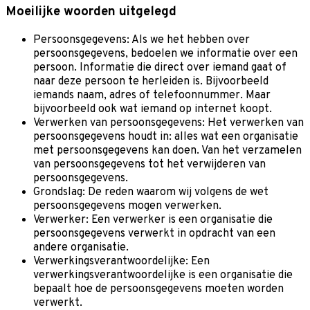
Moeilijke woorden uitgelegd
Persoonsgegevens: Als we het hebben over
persoonsgegevens, bedoelen we informatie over een
persoon. Informatie die direct over iemand gaat of
naar deze persoon te herleiden is. Bijvoorbeeld
iemands naam, adres of telefoonnummer. Maar
bijvoorbeeld ook wat iemand op internet koopt.
Verwerken van persoonsgegevens: Het verwerken van
persoonsgegevens houdt in: alles wat een organisatie
met persoonsgegevens kan doen. Van het verzamelen
van persoonsgegevens tot het verwijderen van
persoonsgegevens.
Grondslag: De reden waarom wij volgens de wet
persoonsgegevens mogen verwerken.
Verwerker: Een verwerker is een organisatie die
persoonsgegevens verwerkt in opdracht van een
andere organisatie.
Verwerkingsverantwoordelijke: Een
verwerkingsverantwoordelijke is een organisatie die
bepaalt hoe de persoonsgegevens moeten worden
verwerkt.