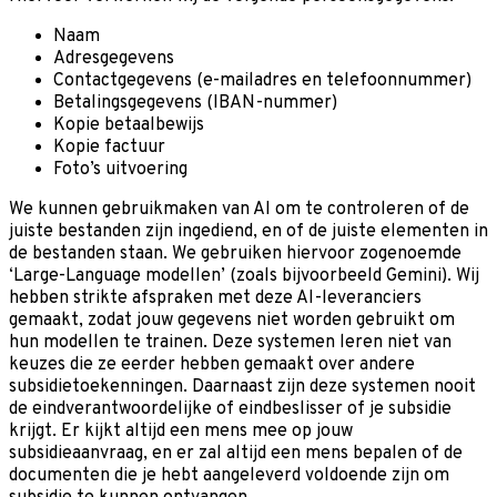
Naam
Adresgegevens
Contactgegevens (e-mailadres en telefoonnummer)
Betalingsgegevens (IBAN-nummer)
Kopie betaalbewijs
Kopie factuur
Foto’s uitvoering
We kunnen gebruikmaken van AI om te controleren of de
juiste bestanden zijn ingediend, en of de juiste elementen in
de bestanden staan. We gebruiken hiervoor zogenoemde
‘Large-Language modellen’ (zoals bijvoorbeeld Gemini). Wij
hebben strikte afspraken met deze AI-leveranciers
gemaakt, zodat jouw gegevens niet worden gebruikt om
hun modellen te trainen. Deze systemen leren niet van
keuzes die ze eerder hebben gemaakt over andere
subsidietoekenningen. Daarnaast zijn deze systemen nooit
de eindverantwoordelijke of eindbeslisser of je subsidie
krijgt. Er kijkt altijd een mens mee op jouw
subsidieaanvraag, en er zal altijd een mens bepalen of de
documenten die je hebt aangeleverd voldoende zijn om