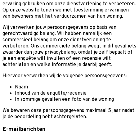
ervaring gebruiken om onze dienstverlening te verbeteren.
Op onze website tonen we met toestemming ervaringen
van bewoners met het verduurzamen van hun woning.
Wij verwerken jouw persoonsgegevens op basis van
gerechtvaardigd belang. Wij hebben namelijk een
commercieel belang om onze dienstverlening te
verbeteren. Ons commerciële belang weegt in dit geval iets
zwaarder dan jouw privacybelang, omdat je zelf bepaalt of
je een enquête wilt invullen of een recensie wilt
achterlaten en welke informatie je daarbij geeft.
Hiervoor verwerken wij de volgende persoonsgegevens:
Naam
Inhoud van de enquête/recensie
In sommige gevallen een foto van de woning
We bewaren deze persoonsgegevens maximaal 5 jaar nadat
je de beoordeling hebt achtergelaten.
E-mailberichten