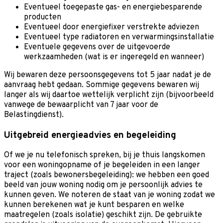
Eventueel toegepaste gas- en energiebesparende
producten
Eventueel door energiefixer verstrekte adviezen
Eventueel type radiatoren en verwarmingsinstallatie
Eventuele gegevens over de uitgevoerde
werkzaamheden (wat is er ingeregeld en wanneer)
Wij bewaren deze persoonsgegevens tot 5 jaar nadat je de
aanvraag hebt gedaan. Sommige gegevens bewaren wij
langer als wij daartoe wettelijk verplicht zijn (bijvoorbeeld
vanwege de bewaarplicht van 7 jaar voor de
Belastingdienst).
Uitgebreid energieadvies en begeleiding
Of we je nu telefonisch spreken, bij je thuis langskomen
voor een woningopname of je begeleiden in een langer
traject (zoals bewonersbegeleiding): we hebben een goed
beeld van jouw woning nodig om je persoonlijk advies te
kunnen geven. We noteren de staat van je woning zodat we
kunnen berekenen wat je kunt besparen en welke
maatregelen (zoals isolatie) geschikt zijn. De gebruikte