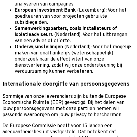
analyseren van campagnes.
European Investment Bank
(Luxemburg): Voor het
goedkeuren van voor projecten gebruikte
subsidiegelden.
Samenwerkingsparters, zoals installateurs of
isolatieadviseurs
(Nederland): Voor het uitbrengen
van een advies of offerte.
Onderwijsinstellingen
(Nederland): Voor het mogelijk
maken van onafhankelijk (wetenschappelijk)
onderzoek naar de effectiviteit van onze
dienstverlening, zodat wij onze ondersteuning bij
verduurzaming kunnen verbeteren.
Internationale doorgifte van persoonsgegevens
Sommige van onze leveranciers zijn buiten de Europese
Economische Ruimte (EER) gevestigd. Bij het delen van
jouw persoonsgegevens met deze partijen nemen wij
passende waarborgen om jouw privacy te beschermen.
De Europese Commissie heeft voor 15 landen een
adequaatheidsbesluit vastgesteld. Dat betekent dat