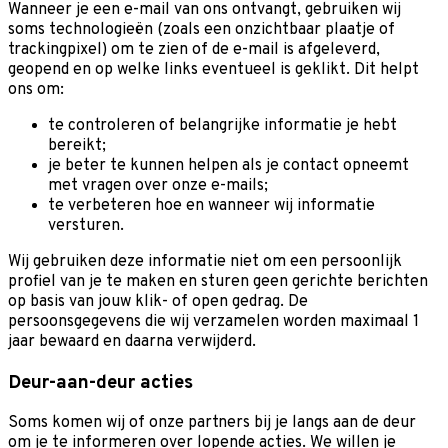
Wanneer je een e-mail van ons ontvangt, gebruiken wij
soms technologieën (zoals een onzichtbaar plaatje of
trackingpixel) om te zien of de e-mail is afgeleverd,
geopend en op welke links eventueel is geklikt. Dit helpt
ons om:
te controleren of belangrijke informatie je hebt
bereikt;
je beter te kunnen helpen als je contact opneemt
met vragen over onze e-mails;
te verbeteren hoe en wanneer wij informatie
versturen.
Wij gebruiken deze informatie niet om een persoonlijk
profiel van je te maken en sturen geen gerichte berichten
op basis van jouw klik- of open gedrag. De
persoonsgegevens die wij verzamelen worden maximaal 1
jaar bewaard en daarna verwijderd.
Deur-aan-deur acties
Soms komen wij of onze partners bij je langs aan de deur
om je te informeren over lopende acties. We willen je