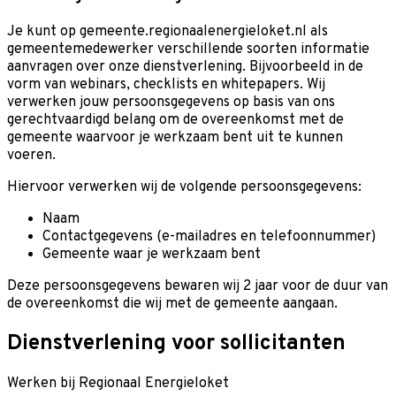
Je kunt op gemeente.regionaalenergieloket.nl als
gemeentemedewerker verschillende soorten informatie
aanvragen over onze dienstverlening. Bijvoorbeeld in de
vorm van webinars, checklists en whitepapers. Wij
verwerken jouw persoonsgegevens op basis van ons
gerechtvaardigd belang om de overeenkomst met de
gemeente waarvoor je werkzaam bent uit te kunnen
voeren.
Hiervoor verwerken wij de volgende persoonsgegevens:
Naam
Contactgegevens (e-mailadres en telefoonnummer)
Gemeente waar je werkzaam bent
Deze persoonsgegevens bewaren wij 2 jaar voor de duur van
de overeenkomst die wij met de gemeente aangaan.
Dienstverlening voor sollicitanten
Werken bij Regionaal Energieloket