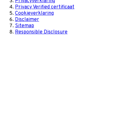
Privacyverklaring
Privacy Verified certificaat
Cookieverklaring
Disclaimer
Sitemap
Responsible Disclosure