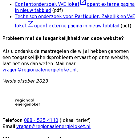
Contentonderzoek VvE loket
opent externe pagina
in nieuw tabblad
(pdf)
Technisch onderzoek voor Particulier, Zakelijk en VvE
loket
opent externe pagina in nieuw tabblad
(pdf)
Probleem met de toegankelijkheid van deze website?
Als u ondanks de maatregelen die wij al hebben genomen
een toegankelijkheidsprobleem ervaart op onze website,
laat het ons dan weten. Mail naar
vragen@regionaalenergieloket.nl
.
Versie oktober 2023
Telefoon
088 - 525 41 10
(lokaal tarief)
Email
vragen@regionaalenergieloket.nl