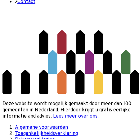
Contact
Deze website wordt mogelijk gemaakt door meer dan 100
gemeenten in Nederland. Hierdoor krijgt u gratis eerlijke
informatie and advies.
Lees meer over ons.
Algemene voorwaarden
Toegankelijkheidsverklaring