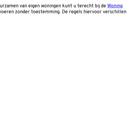
uurzamen van eigen woningen kunt u terecht bij de
Woning
itvoeren zonder toestemming. De regels hiervoor verschillen