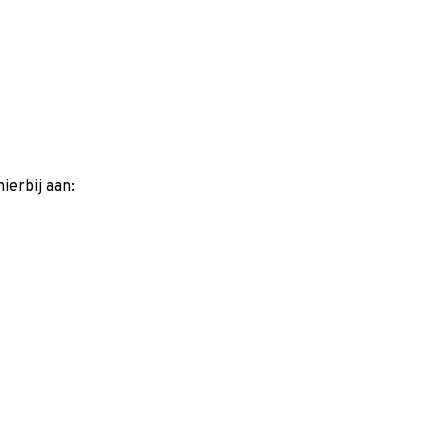
ierbij aan: