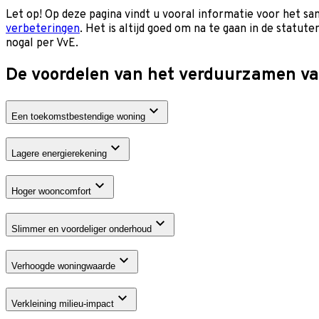
Let op! Op deze pagina vindt u vooral informatie voor het 
verbeteringen
. Het is altijd goed om na te gaan in de stat
nogal per VvE.
De voordelen van het verduurzamen v
Een toekomstbestendige woning
Lagere energierekening
Hoger wooncomfort
Slimmer en voordeliger onderhoud
Verhoogde woningwaarde
Verkleining milieu-impact