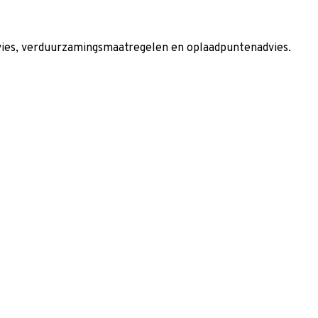
dvies, verduurzamingsmaatregelen en oplaadpuntenadvies.