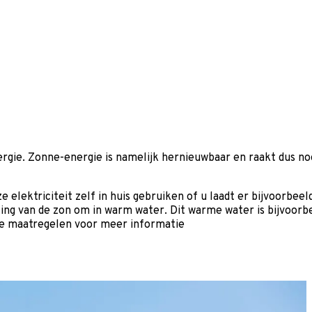
rgie. Zonne-energie is namelijk hernieuwbaar en raakt dus no
e elektriciteit zelf in huis gebruiken of u laadt er bijvoorbe
ing van de zon om in warm water. Dit warme water is bijvoorb
 de maatregelen voor meer informatie