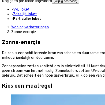
Nog geen postcode ingevoerd
(Wijzig postcode)
VvE loket
Zakelijk loket
Particulier loket
Woning verbeteringen
Zonne energie
Zonne-energie
De zon is een schitterende bron van schone en duurzame ene
milieuvriendelijk en duurzaam.
Zonnepanelen zetten zonlicht om in elektriciteit. U kunt dez
geen stroom van het net nodig. Zonneboilers zetten UV-stral
gebruik. Dat scheelt een hoop gasverbruik. Klik op een van
Kies een maatregel