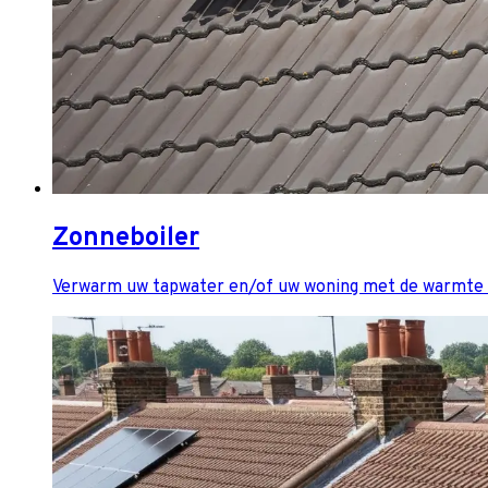
Zonneboiler
Verwarm uw tapwater en/of uw woning met de warmte v