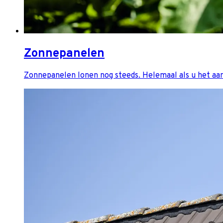
Zonnepanelen
Zonnepanelen lonen nog steeds. Helemaal als u het aa