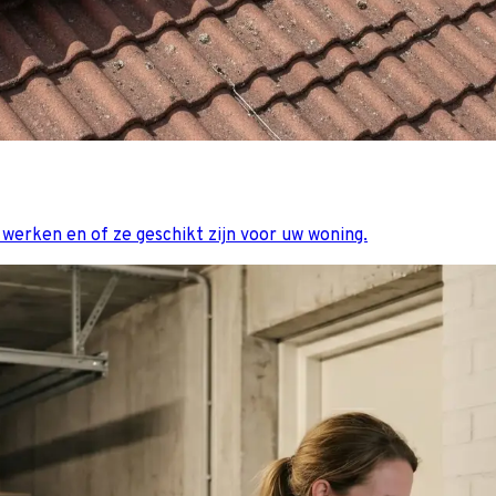
erken en of ze geschikt zijn voor uw woning.