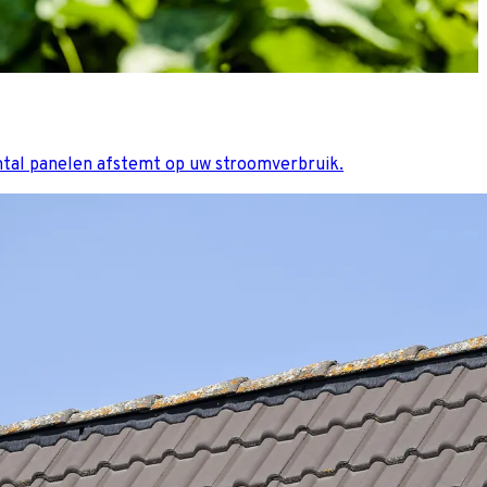
ntal panelen afstemt op uw stroomverbruik.