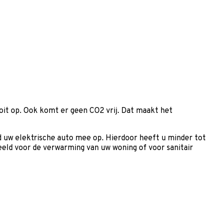
oit op. Ook komt er geen CO2 vrij. Dat maakt het
eld uw elektrische auto mee op. Hierdoor heeft u minder tot
eeld voor de verwarming van uw woning of voor sanitair