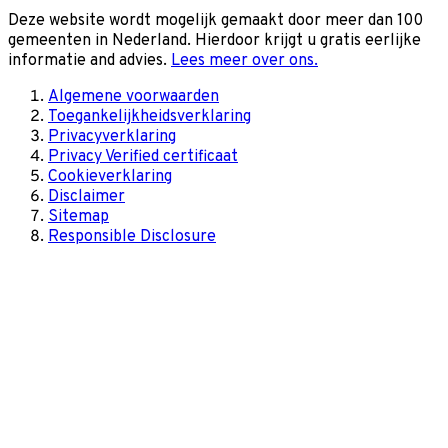
Deze website wordt mogelijk gemaakt door meer dan 100
gemeenten in Nederland. Hierdoor krijgt u gratis eerlijke
informatie and advies.
Lees meer over ons.
Algemene voorwaarden
Toegankelijkheidsverklaring
Privacyverklaring
Privacy Verified certificaat
Cookieverklaring
Disclaimer
Sitemap
Responsible Disclosure