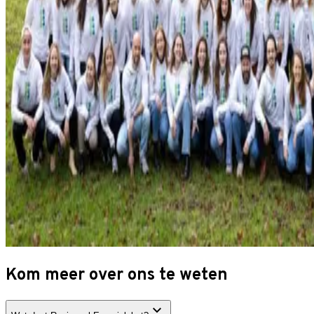
Kom meer over ons te weten