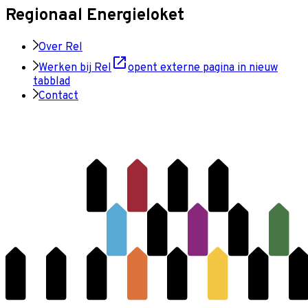
Regionaal Energieloket
Over Rel
Werken bij Rel
opent externe pagina in nieuw
tabblad
Contact