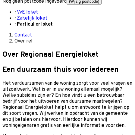
Nog geen postcode ingevoerd
(Wijzig postcode)
VvE loket
Zakelijk loket
Particulier loket
Contact
Over rel
Over
Regionaal Energieloket
Een duurzaam thuis voor iedereen
Het verduurzamen van de woning zorgt voor veel vragen en
uitzoekwerk. Wat is er in uw woning allemaal mogelijk?
Welke subsidies zijn er? En hoe vindt u een betrouwbaar
bedrijf voor het uitvoeren van duurzame maatregelen?
Regionaal Energieloket helpt u om antwoord te krijgen op
dit soort vragen. Wij werken in opdracht van de gemeente
en zij betalen ons hiervoor. Hierdoor kunnen wij
woningeigenaren gratis van eerlijke informatie voorzien.