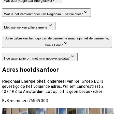
Wat doet Regionaal Energieloket?
Wat is het verdienmodel van Regionaal Energieloket?
Met wie werken jullie samen?
Jullie gebruiken het logo van de gemeente maar zijn niet de gemeente,
hoe zit dat?
Hoe gaan jullie om met mijn gegevens/data?
Adres hoofdkantoor
Regionaal Energieloket, onderdeel van Rel Groep BV, is
gevestigd op het volgende adres: Willem Landréstraat 2
1077 KZ te Amsterdam Let op: dit is geen bezoekadres.
KvK-nummer: 76549003