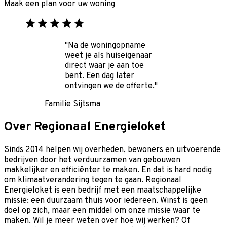
Maak een plan voor uw woning
"Na de woningopname
weet je als huiseigenaar
direct waar je aan toe
bent. Een dag later
ontvingen we de offerte."
Familie Sijtsma
Over Regionaal Energieloket
Sinds 2014 helpen wij overheden, bewoners en uitvoerende
bedrijven door het verduurzamen van gebouwen
makkelijker en efficiënter te maken. En dat is hard nodig
om klimaatverandering tegen te gaan. Regionaal
Energieloket is een bedrijf met een maatschappelijke
missie: een duurzaam thuis voor iedereen. Winst is geen
doel op zich, maar een middel om onze missie waar te
maken. Wil je meer weten over hoe wij werken? Of