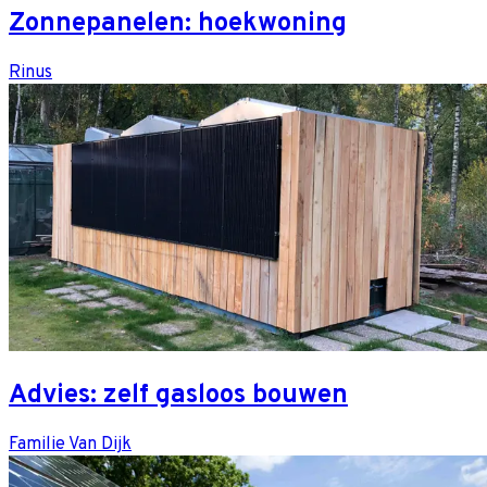
Zonnepanelen: hoekwoning
Rinus
Advies: zelf gasloos bouwen
Familie Van Dijk