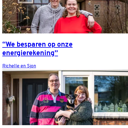
“We besparen op onze
energierekening”
Richelle en Sjon