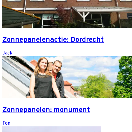
Zonnepanelenactie: Dordrecht
Jack
Zonnepanelen: monument
Ton