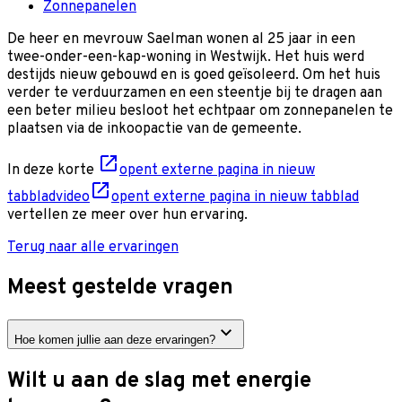
Zonnepanelen
De heer en mevrouw Saelman wonen al 25 jaar in een
twee-onder-een-kap-woning in Westwijk. Het huis werd
destijds nieuw gebouwd en is goed geïsoleerd. Om het huis
verder te verduurzamen en een steentje bij te dragen aan
een beter milieu besloot het echtpaar om zonnepanelen te
plaatsen via de inkoopactie van de gemeente.
In deze korte
opent externe pagina in nieuw
tabblad
video
opent externe pagina in nieuw tabblad
vertellen ze meer over hun ervaring.
Terug naar alle ervaringen
Meest gestelde vragen
Hoe komen jullie aan deze ervaringen?
Wilt u aan de slag met energie