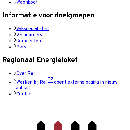
Woonboot
Informatie voor doelgroepen
Vakspecialisten
Verhuurders
Gemeenten
Pers
Regionaal Energieloket
Over Rel
Werken bij Rel
opent externe pagina in nieuw
tabblad
Contact