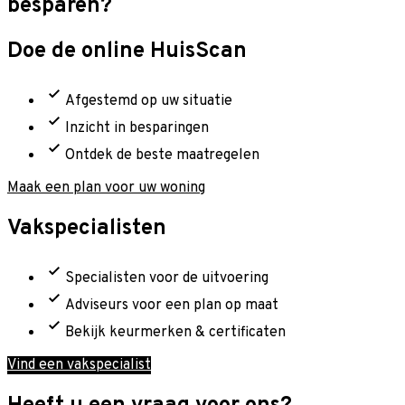
besparen?
Doe de online HuisScan
Afgestemd op uw situatie
Inzicht in besparingen
Ontdek de beste maatregelen
Maak een plan voor uw woning
Vakspecialisten
Specialisten voor de uitvoering
Adviseurs voor een plan op maat
Bekijk keurmerken & certificaten
Vind een vakspecialist