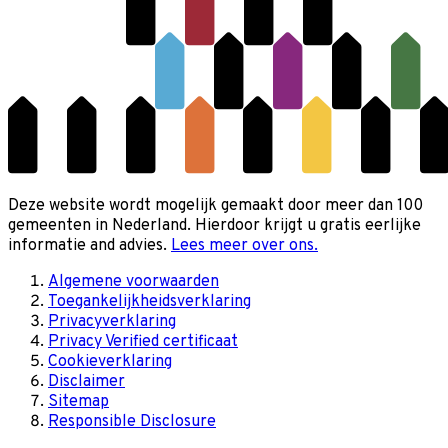
Deze website wordt mogelijk gemaakt door meer dan 100
gemeenten in Nederland. Hierdoor krijgt u gratis eerlijke
informatie and advies.
Lees meer over ons.
Algemene voorwaarden
Toegankelijkheidsverklaring
Privacyverklaring
Privacy Verified certificaat
Cookieverklaring
Disclaimer
Sitemap
Responsible Disclosure