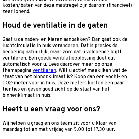
kosten/baten van deze maatregel zijn daarom (financieel)
zeer lonend.
Houd de ventilatie in de gaten
Gaat u de naden- en kieren aanpakken? Dan gaat ook de
luchtcirculatie in huis veranderen. Dat is precies de
bedoeling natuurlijk, maar zorg dat u voldoende blijft
ventileren. Een goede ventilatieoplossing doet dat
automatisch voor u. Lees daarover meer op onze
themapagina
ventileren
. Wilt u actief meekijken wat de
staat van het binnenklimaat is? Koop dan een vocht- en
CO2-meter voor in huis. Deze meters kosten een paar
tientjes en geven goed zicht op de staat van het
binnenklimaat in huis.
Heeft u een vraag voor ons?
Wij helpen u graag en o
ns team zit voor u klaar van
maandag tot en met vrijdag van 9.00 tot 17.30 uur.