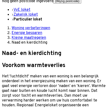
Nog geen postcode ingevoerd
(Wijzig postcode)
VvE loket
Zakelijk loket
Particulier loket
Woning verbeteringen
Energie besparen
Kleine maatregelen
Naad en kierdichting
Naad- en kierdichting
Voorkom warmteverlies
Het 'luchtdicht' maken van een woning is een belangrijk
onderdeel in het energiezuinig maken van een woning. Er
gaat veel energie verloren door ‘naden’ en ‘kieren’. Warmte
gaat naar buiten en koude lucht komt naar binnen. Dat
zorgt voor tocht en warmteverlies. Dan moet uw
verwarming harder werken om uw huis comfortabel te
houden. Regionaal Energieloket organiseerde een