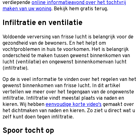
verdiepende
online informatieavond over het tochtvrij
maken van uw woning
. Bekijk hem gratis terug.
Infiltratie en ventilatie
Voldoende verversing van frisse lucht is belangrijk voor de
gezondheid van de bewoners. En het helpt om
vochtproblemen in huis te voorkomen. Het is belangrijk
onderscheid te maken tussen
gewenst
binnenkomen van
lucht (ventilatie) en
ongewenst
binnenkomenvan lucht
(infiltratie).
Op de is veel informatie te vinden over het regelen van het
gewenst binnenkomen van frisse lucht. In dit artikel
vertellen we meer over het tegengaan van de ongewenste
infiltratie. Infiltratie vindt meestal plaats via naden en
kieren. Wij hebben
eenvoudige korte video's
gemaakt over
het dichtmaken van naden en kieren. Zo ziet u direct wat u
zelf kunt doen tegen infiltratie.
Spoor tocht op