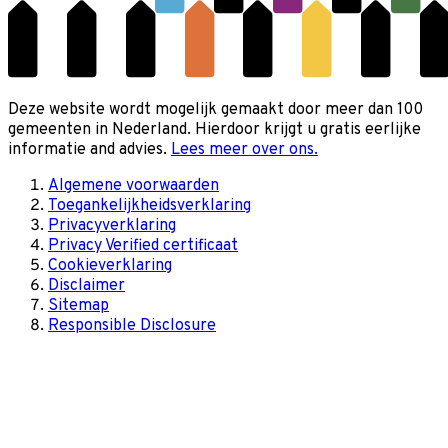
Deze website wordt mogelijk gemaakt door meer dan 100
gemeenten in Nederland. Hierdoor krijgt u gratis eerlijke
informatie and advies.
Lees meer over ons.
Algemene voorwaarden
Toegankelijkheidsverklaring
Privacyverklaring
Privacy Verified certificaat
Cookieverklaring
Disclaimer
Sitemap
Responsible Disclosure