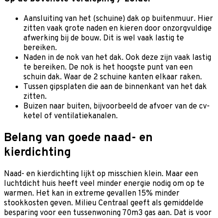
Aansluiting van het (schuine) dak op buitenmuur. Hier
zitten vaak grote naden en kieren door onzorgvuldige
afwerking bij de bouw. Dit is wel vaak lastig te
bereiken.
Naden in de nok van het dak. Ook deze zijn vaak lastig
te bereiken. De nok is het hoogste punt van een
schuin dak. Waar de 2 schuine kanten elkaar raken.
Tussen gipsplaten die aan de binnenkant van het dak
zitten.
Buizen naar buiten, bijvoorbeeld de afvoer van de cv-
ketel of ventilatiekanalen.
Belang van goede naad- en
kierdichting
Naad- en kierdichting lijkt op misschien klein. Maar een
luchtdicht huis heeft veel minder energie nodig om op te
warmen. Het kan in extreme gevallen 15% minder
stookkosten geven. Milieu Centraal geeft als gemiddelde
besparing voor een tussenwoning 70m3 gas aan. Dat is voor