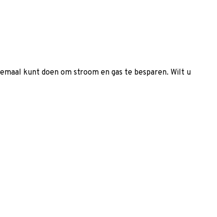
lemaal kunt doen om stroom en gas te besparen. Wilt u