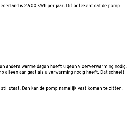
Nederland is 2.900 kWh per jaar. Dit betekent dat de pomp
er en andere warme dagen heeft u geen vloerverwarming nodig.
alleen aan gaat als u verwarming nodig heeft. Dat scheelt
til staat. Dan kan de pomp namelijk vast komen te zitten.