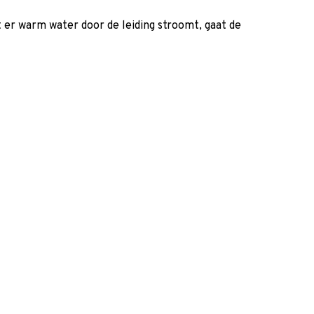
er warm water door de leiding stroomt, gaat de