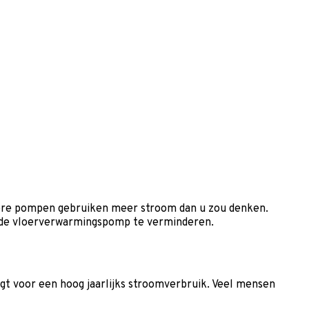
dere pompen gebruiken meer stroom dan u zou denken.
 de vloerverwarmingspomp te verminderen.
gt voor een hoog jaarlijks stroomverbruik. Veel mensen