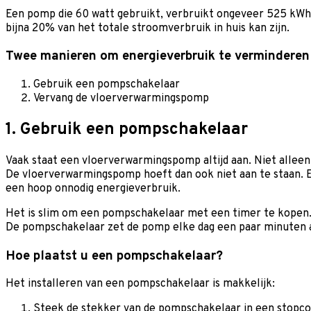
Een pomp die 60 watt gebruikt, verbruikt ongeveer 525 kWh p
bijna 20% van het totale stroomverbruik in huis kan zijn.
Twee manieren om energieverbruik te verminderen
Gebruik een pompschakelaar
Vervang de vloerverwarmingspomp
1. Gebruik een pompschakelaar
Vaak staat een vloerverwarmingspomp altijd aan. Niet alleen
De vloerverwarmingspomp hoeft dan ook niet aan te staan. E
een hoop onnodig energieverbruik.
Het is slim om een pompschakelaar met een timer te kopen. 
De pompschakelaar zet de pomp elke dag een paar minuten 
Hoe plaatst u een pompschakelaar?
Het installeren van een pompschakelaar is makkelijk:
Steek de stekker van de pompschakelaar in een stopco