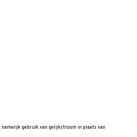
amelijk gebruik van gelijkstroom in plaats van