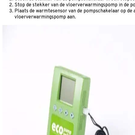
Stop de stekker van de vloerverwarmingspomp in de p
Plaats de warmtesensor van de pompschakelaar op de aa
vloerverwarmingspomp aan.