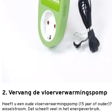
2. Vervang de vloerverwarmingspomp
Heeft u een oude vloerverwarmingspomp (15 jaar of ouder)?
wisselstroom. Dat scheelt veel in het energieverbruik.