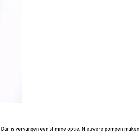
 Dan is vervangen een slimme optie. Nieuwere pompen maken n