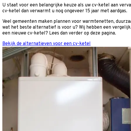
U staat voor een belangrijke keuze als uw cv-ketel aan verva
cv-ketel dan verwarmt u nog ongeveer 15 jaar met aardgas.
Veel gemeenten maken plannen voor warmtenetten, duurzaam 
wat het beste alternatief is voor u? Wij hebben een vergelij
een nieuwe cv-ketel? Lees dan verder op deze pagina.
Bekijk de alternatieven voor een cv-ketel