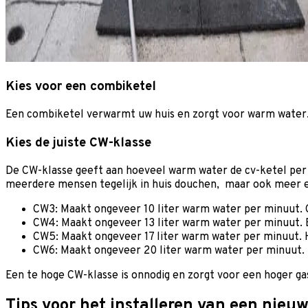
Kies voor een combiketel
Een combiketel verwarmt uw huis en zorgt voor warm water. D
Kies de juiste CW-klasse
De CW-klasse geeft aan hoeveel warm water de cv-ketel per
meerdere mensen tegelijk in huis douchen, maar ook meer e
CW3: Maakt ongeveer 10 liter warm water per minuut. G
CW4: Maakt ongeveer 13 liter warm water per minuut. 
CW5: Maakt ongeveer 17 liter warm water per minuut. 
CW6: Maakt ongeveer 20 liter warm water per minuut. 
Een te hoge CW-klasse is onnodig en zorgt voor een hoger ga
Tips voor het installeren van een nieuw