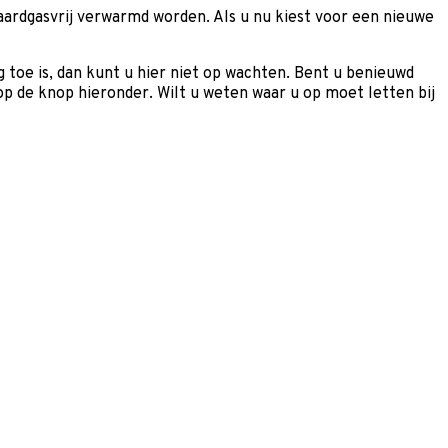
 aardgasvrij verwarmd worden. Als u nu kiest voor een nieuwe
oe is, dan kunt u hier niet op wachten. Bent u benieuwd
 op de knop hieronder. Wilt u weten waar u op moet letten bij