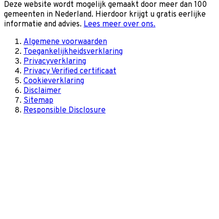
Deze website wordt mogelijk gemaakt door meer dan 100
gemeenten in Nederland. Hierdoor krijgt u gratis eerlijke
informatie and advies.
Lees meer over ons.
Algemene voorwaarden
Toegankelijkheidsverklaring
Privacyverklaring
Privacy Verified certificaat
Cookieverklaring
Disclaimer
Sitemap
Responsible Disclosure