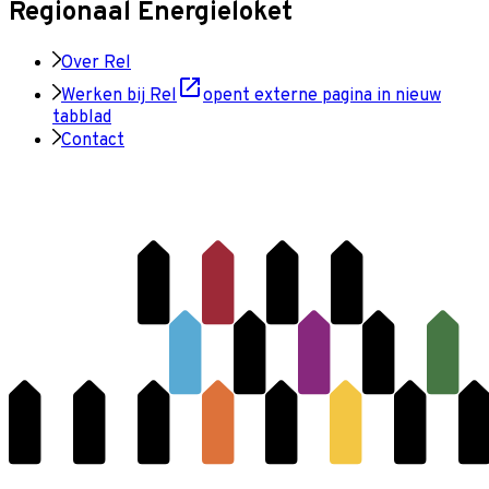
Regionaal Energieloket
Over Rel
Werken bij Rel
opent externe pagina in nieuw
tabblad
Contact