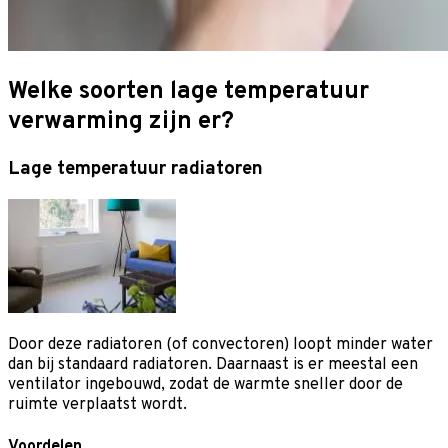
Welke soorten lage temperatuur
verwarming zijn er?
Lage temperatuur radiatoren
Door deze radiatoren (of convectoren) loopt minder water
dan bij standaard radiatoren. Daarnaast is er meestal een
ventilator ingebouwd, zodat de warmte sneller door de
ruimte verplaatst wordt.
Voordelen