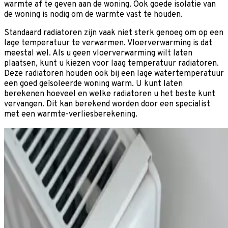
warmte af te geven aan de woning. Ook goede isolatie van
de woning is nodig om de warmte vast te houden.
Standaard radiatoren zijn vaak niet sterk genoeg om op een
lage temperatuur te verwarmen. Vloerverwarming is dat
meestal wel. Als u geen vloerverwarming wilt laten
plaatsen, kunt u kiezen voor laag temperatuur radiatoren.
Deze radiatoren houden ook bij een lage watertemperatuur
een goed geïsoleerde woning warm. U kunt laten
berekenen hoeveel en welke radiatoren u het beste kunt
vervangen. Dit kan berekend worden door een specialist
met een warmte-verliesberekening.