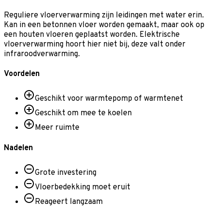
Reguliere vloerverwarming zijn leidingen met water erin.
Kan in een betonnen vloer worden gemaakt, maar ook op
een houten vloeren geplaatst worden. Elektrische
vloerverwarming hoort hier niet bij, deze valt onder
infraroodverwarming.
Voordelen
Geschikt voor warmtepomp of warmtenet
Geschikt om mee te koelen
Meer ruimte
Nadelen
Grote investering
Vloerbedekking moet eruit
Reageert langzaam