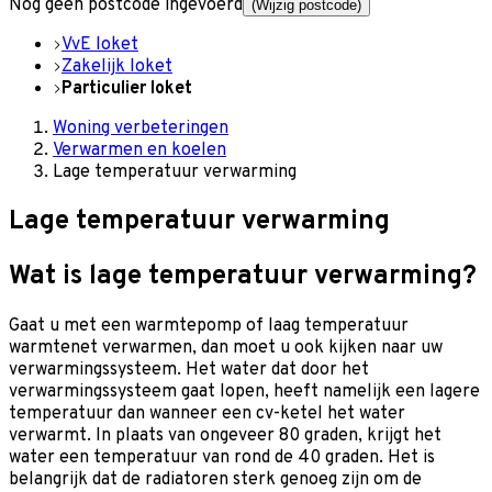
Nog geen postcode ingevoerd
(Wijzig postcode)
VvE loket
Zakelijk loket
Particulier loket
Woning verbeteringen
Verwarmen en koelen
Lage temperatuur verwarming
Lage temperatuur verwarming
Wat is lage temperatuur verwarming?
Gaat u met een warmtepomp of laag temperatuur
warmtenet verwarmen, dan moet u ook kijken naar uw
verwarmingssysteem. Het water dat door het
verwarmingssysteem gaat lopen, heeft namelijk een lagere
temperatuur dan wanneer een cv-ketel het water
verwarmt. In plaats van ongeveer 80 graden, krijgt het
water een temperatuur van rond de 40 graden. Het is
belangrijk dat de radiatoren sterk genoeg zijn om de