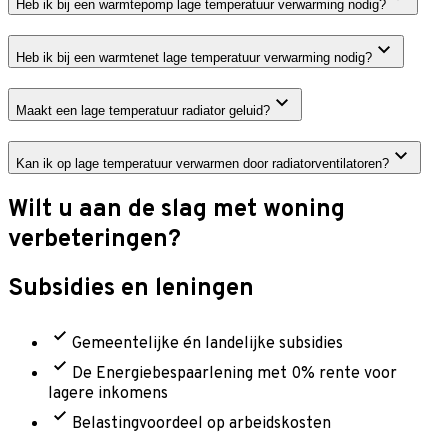
Heb ik bij een warmtepomp lage temperatuur verwarming nodig?
Heb ik bij een warmtenet lage temperatuur verwarming nodig?
Maakt een lage temperatuur radiator geluid?
Kan ik op lage temperatuur verwarmen door radiatorventilatoren?
Wilt u aan de slag met woning
verbeteringen?
Subsidies en leningen
Gemeentelijke én landelijke subsidies
De Energiebespaarlening met 0% rente voor
lagere inkomens
Belastingvoordeel op arbeidskosten