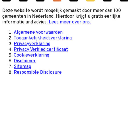
Deze website wordt mogelijk gemaakt door meer dan 100
gemeenten in Nederland. Hierdoor krijgt u gratis eerlijke
informatie and advies.
Lees meer over ons.
Algemene voorwaarden
Toegankelijkheidsverklaring
Privacyverklaring
Privacy Verified certificaat
Cookieverklaring
Disclaimer
Sitemap
Responsible Disclosure