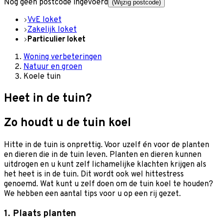
Nog geen postcode ingevoerd
(Wijzig postcode)
VvE loket
Zakelijk loket
Particulier loket
Woning verbeteringen
Natuur en groen
Koele tuin
Heet in de tuin?
Zo houdt u de tuin koel
Hitte in de tuin is onprettig. Voor uzelf én voor de planten
en dieren die in de tuin leven. Planten en dieren kunnen
uitdrogen en u kunt zelf lichamelijke klachten krijgen als
het heet is in de tuin. Dit wordt ook wel hittestress
genoemd. Wat kunt u zelf doen om de tuin koel te houden?
We hebben een aantal tips voor u op een rij gezet.
1. Plaats planten