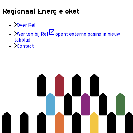
Regionaal Energieloket
Over Rel
Werken bij Rel
opent externe pagina in nieuw
tabblad
Contact