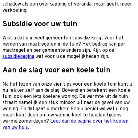
schaduw als een overkapping of veranda, maar geeft meer
verkoeling.
Subsidie voor uw tuin
Wist u dat u in veel gemeenten subsidie krijgt voor het
nemen van maatregelen in de tuin? Het bedrag kan per
maatregel en per gemeente anders zijn. Kijk op de
subsidiepagina
wat voor u de mogelijkheden zijn.
Aan de slag voor een koele tuin
Na het lezen van onze vier tips voor een koele tuin kunt u
nu lekker zelf aan de slag. Bovendien betekent een koele
tuin, ook een iets koelere woning. De warmte uit de tuin
straalt namelijk een stuk minder uit naar de gevel van uw
woning. En dat gaat u merken! Ben u benieuwd wat u nog
meer kunt doen om uw woning koel te houden tijdens
warme zomerdagen?
Lees dan de pagina over het koelen
van uw huis.