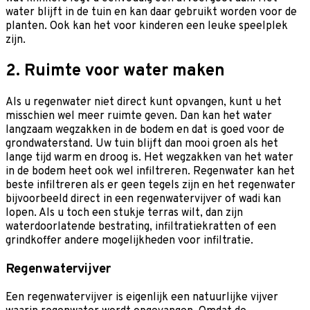
water blijft in de tuin en kan daar gebruikt worden voor de
planten. Ook kan het voor kinderen een leuke speelplek
zijn.
2. Ruimte voor water maken
Als u regenwater niet direct kunt opvangen, kunt u het
misschien wel meer ruimte geven. Dan kan het water
langzaam wegzakken in de bodem en dat is goed voor de
grondwaterstand. Uw tuin blijft dan mooi groen als het
lange tijd warm en droog is. Het wegzakken van het water
in de bodem heet ook wel infiltreren. Regenwater kan het
beste infiltreren als er geen tegels zijn en het regenwater
bijvoorbeeld direct in een regenwatervijver of wadi kan
lopen. Als u toch een stukje terras wilt, dan zijn
waterdoorlatende bestrating, infiltratiekratten of een
grindkoffer andere mogelijkheden voor infiltratie.
Regenwatervijver
Een regenwatervijver is eigenlijk een natuurlijke vijver