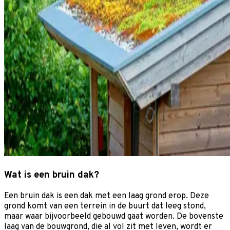
Wat is een bruin dak?
Een bruin dak is een dak met een laag grond erop. Deze
grond komt van een terrein in de buurt dat leeg stond,
maar waar bijvoorbeeld gebouwd gaat worden. De bovenste
laag van de bouwgrond, die al vol zit met leven, wordt er