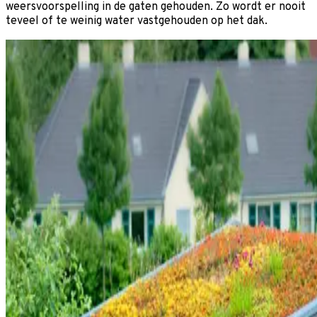
weersvoorspelling in de gaten gehouden. Zo wordt er nooit
teveel of te weinig water vastgehouden op het dak.