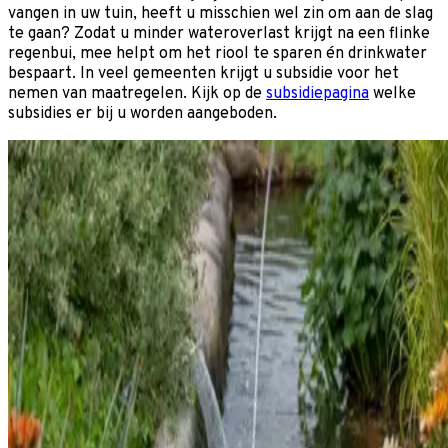
vangen in uw tuin, heeft u misschien wel zin om aan de slag
te gaan? Zodat u minder wateroverlast krijgt na een flinke
regenbui, mee helpt om het riool te sparen én drinkwater
bespaart. In veel gemeenten krijgt u subsidie voor het
nemen van maatregelen. Kijk op de
subsidiepagina
welke
subsidies er bij u worden aangeboden.