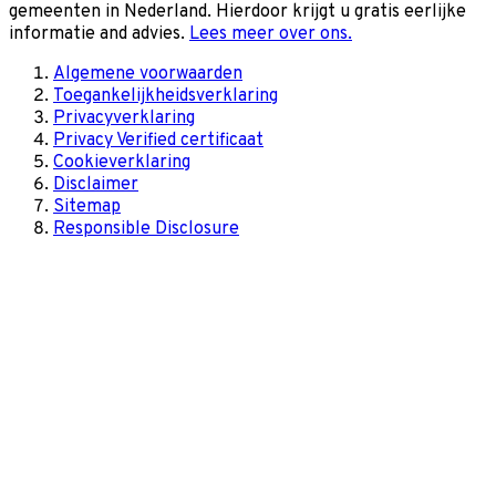
gemeenten in Nederland. Hierdoor krijgt u gratis eerlijke
informatie and advies.
Lees meer over ons.
Algemene voorwaarden
Toegankelijkheidsverklaring
Privacyverklaring
Privacy Verified certificaat
Cookieverklaring
Disclaimer
Sitemap
Responsible Disclosure