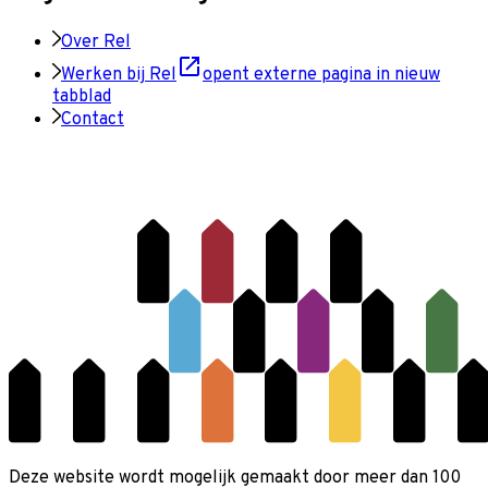
Over Rel
Werken bij Rel
opent externe pagina in nieuw
tabblad
Contact
Deze website wordt mogelijk gemaakt door meer dan 100