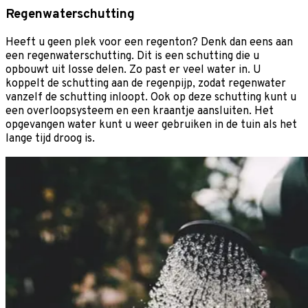
Regenwaterschutting
Heeft u geen plek voor een regenton? Denk dan eens aan
een regenwaterschutting. Dit is een schutting die u
opbouwt uit losse delen. Zo past er veel water in. U
koppelt de schutting aan de regenpijp, zodat regenwater
vanzelf de schutting inloopt. Ook op deze schutting kunt u
een overloopsysteem en een kraantje aansluiten. Het
opgevangen water kunt u weer gebruiken in de tuin als het
lange tijd droog is.