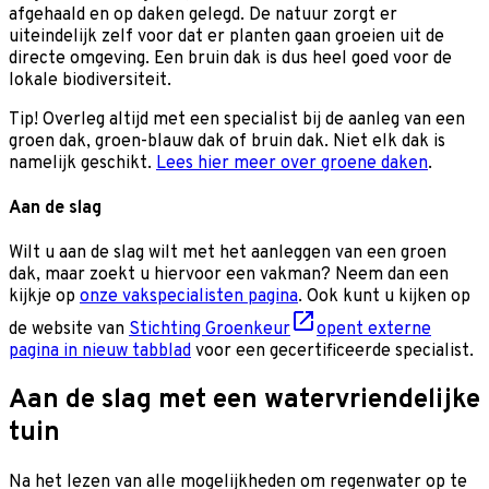
afgehaald en op daken gelegd. De natuur zorgt er
uiteindelijk zelf voor dat er planten gaan groeien uit de
directe omgeving. Een bruin dak is dus heel goed voor de
lokale biodiversiteit.
Tip! Overleg altijd met een specialist bij de aanleg van een
groen dak, groen-blauw dak of bruin dak. Niet elk dak is
namelijk geschikt.
Lees hier meer over groene daken
.
Aan de slag
Wilt u aan de slag wilt met het aanleggen van een groen
dak, maar zoekt u hiervoor een vakman? Neem dan een
kijkje op
onze vakspecialisten pagina
. Ook kunt u kijken op
de website van
Stichting Groenkeur
opent externe
pagina in nieuw tabblad
voor een gecertificeerde specialist.
Aan de slag met een watervriendelijke
tuin
Na het lezen van alle mogelijkheden om regenwater op te