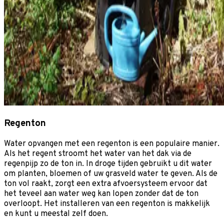
Regenton
Water opvangen met een regenton is een populaire manier.
Als het regent stroomt het water van het dak via de
regenpijp zo de ton in. In droge tijden gebruikt u dit water
om planten, bloemen of uw grasveld water te geven. Als de
ton vol raakt, zorgt een extra afvoersysteem ervoor dat
het teveel aan water weg kan lopen zonder dat de ton
overloopt. Het installeren van een regenton is makkelijk
en kunt u meestal zelf doen.