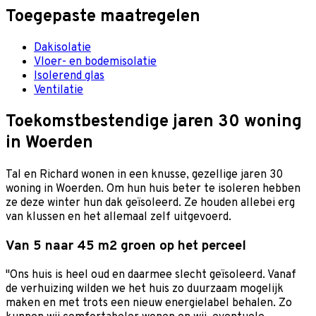
Toegepaste maatregelen
Dakisolatie
Vloer- en bodemisolatie
Isolerend glas
Ventilatie
Toekomstbestendige jaren 30 woning
in Woerden
Tal en Richard wonen in een knusse, gezellige jaren 30
woning in Woerden. Om hun huis beter te isoleren hebben
ze deze winter hun dak geïsoleerd. Ze houden allebei erg
van klussen en het allemaal zelf uitgevoerd.
Van 5 naar 45 m2 groen op het perceel
"Ons huis is heel oud en daarmee slecht geïsoleerd. Vanaf
de verhuizing wilden we het huis zo duurzaam mogelijk
maken en met trots een nieuw energielabel behalen. Zo