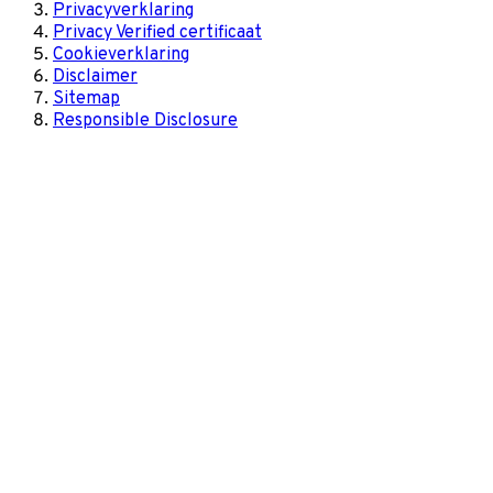
Privacyverklaring
Privacy Verified certificaat
Cookieverklaring
Disclaimer
Sitemap
Responsible Disclosure