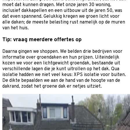
moet dat kunnen dragen. Met onze jaren 30 woning,
inclusief dakkapellen en een uitbouw uit de jaren 50, was
dat even spannend. Gelukkig kregen we groen licht voor
alle daken; de meeste belasting rust namelijk op de muren
van het huis.
Tip: vraag meerdere offertes op
Daarna gingen we shoppen. We belden drie bedrijven voor
informatie over groendaken en hun prijzen. Uiteindelijk
kozen we voor een lichtgewicht groendak, bestaande uit
verschillende lagen die je kunt uitrollen op het dak. Qua
isolatie hadden we niet veel keus: XPS isolatie voor buiten.
De dikte bepaalden we aan de hand van de hoogte van de
dakrand, zodat het groene dak er netjes uitziet.