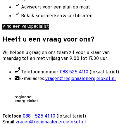
Adviseurs voor een plan op maat
Bekijk keurmerken & certificaten
Vind een vakspecialist
Heeft u een vraag voor ons?
Wij helpen u graag en o
ns team zit voor u klaar van
maandag tot en met vrijdag van 9.00 tot 17.30 uur.
Telefoonnummer:
088 525 4110
(lokaal tarief)
E-mailadres:
vragen@regionaalenergieloket.nl
Telefoon
088 - 525 41 10
(lokaal tarief)
Email
vragen@regionaalenergieloket.nl