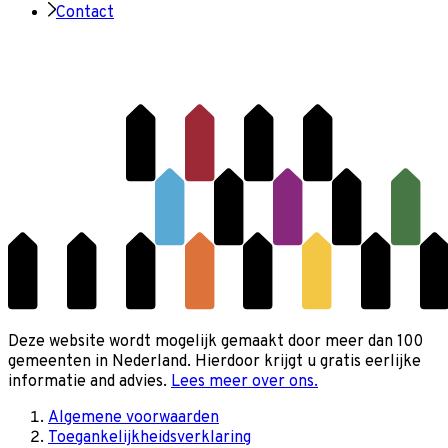
Contact
Deze website wordt mogelijk gemaakt door meer dan 100
gemeenten in Nederland. Hierdoor krijgt u gratis eerlijke
informatie and advies.
Lees meer over ons.
Algemene voorwaarden
Toegankelijkheidsverklaring