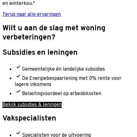
en winterkou."
Terug naar alle ervaringen
Wilt u aan de slag met woning
verbeteringen?
Subsidies en leningen
Gemeentelijke én landelijke subsidies
De Energiebespaarlening met 0% rente voor
lagere inkomens
Belastingvoordeel op arbeidskosten
Bekijk subsidies & leningen
Vakspecialisten
Specialisten voor de uitvoering