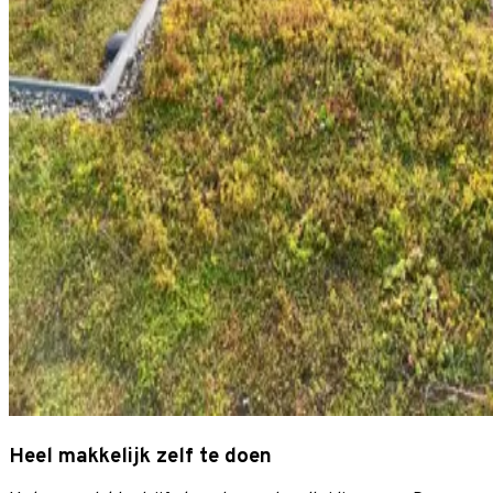
Heel makkelijk zelf te doen