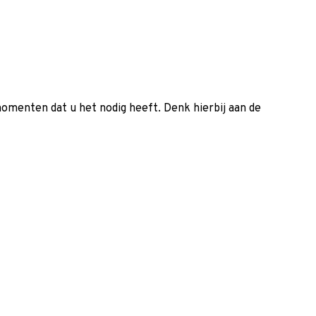
momenten dat u het nodig heeft. Denk hierbij aan de