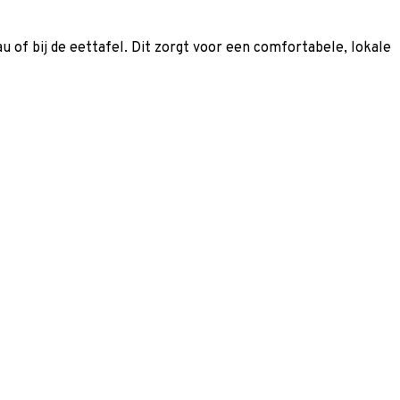
 of bij de eettafel. Dit zorgt voor een comfortabele, lokale