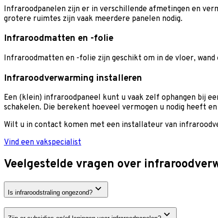
Infraroodpanelen zijn er in verschillende afmetingen en ver
grotere ruimtes zijn vaak meerdere panelen nodig.
Infraroodmatten en -folie
Infraroodmatten en -folie zijn geschikt om in de vloer, wand
Infraroodverwarming installeren
Een (klein) infraroodpaneel kunt u vaak zelf ophangen bij ee
schakelen. Die berekent hoeveel vermogen u nodig heeft en z
Wilt u in contact komen met een installateur van infraroodv
Vind een vakspecialist
Veelgestelde vragen over infraroodve
Is infraroodstraling ongezond?