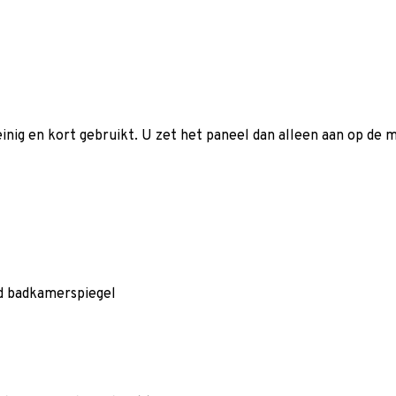
inig en kort gebruikt. U zet het paneel dan alleen aan op de 
ld badkamerspiegel