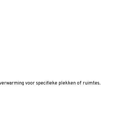
jverwarming voor specifieke plekken of ruimtes.