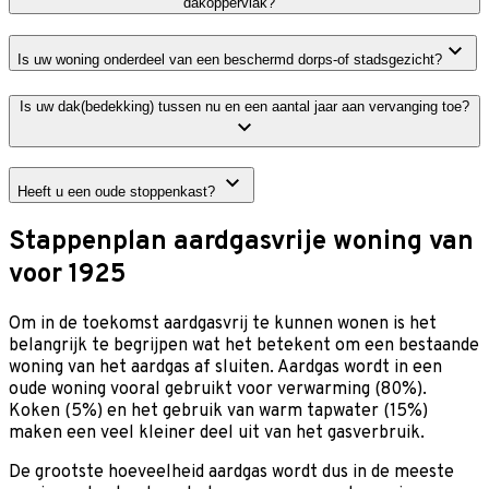
dakoppervlak?
Is uw woning onderdeel van een beschermd dorps-of stadsgezicht?
Is uw dak(bedekking) tussen nu en een aantal jaar aan vervanging toe?
Heeft u een oude stoppenkast?
Stappenplan aardgasvrije woning van
voor 1925
Om in de toekomst aardgasvrij te kunnen wonen is het
belangrijk te begrijpen wat het betekent om een bestaande
woning van het aardgas af sluiten. Aardgas wordt in een
oude woning vooral gebruikt voor verwarming (80%).
Koken (5%) en het gebruik van warm tapwater (15%)
maken een veel kleiner deel uit van het gasverbruik.
De grootste hoeveelheid aardgas wordt dus in de meeste