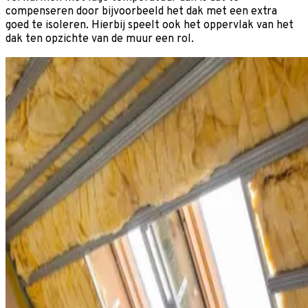
compenseren door bijvoorbeeld het dak met een extra
goed te isoleren. Hierbij speelt ook het oppervlak van het
dak ten opzichte van de muur een rol.