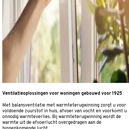
Ventilatieoplossingen voor woningen gebouwd voor 1925
Met balansventilatie met warmteterugwinning zorgt u voor
voldoende zuurstof in huis, afvoer van vocht en voorkomt u
onnodig warmteverlies. Bij warmteterugwinning wordt de
warmte uit de afvoerlucht overgedragen aan de
binnenkomende lucht.