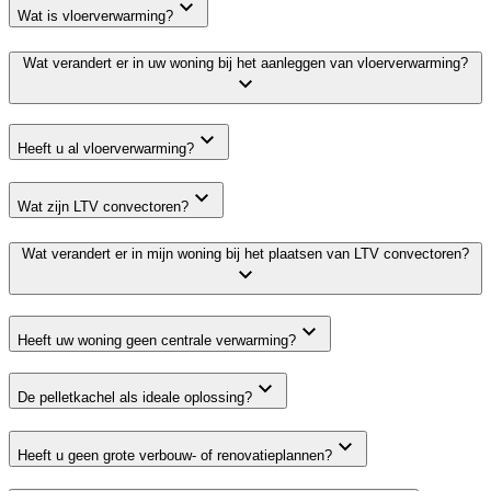
Wat is vloerverwarming?
Wat verandert er in uw woning bij het aanleggen van vloerverwarming?
Heeft u al vloerverwarming?
Wat zijn LTV convectoren?
Wat verandert er in mijn woning bij het plaatsen van LTV convectoren?
Heeft uw woning geen centrale verwarming?
De pelletkachel als ideale oplossing?
Heeft u geen grote verbouw- of renovatieplannen?