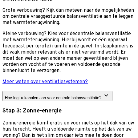
Grote verbouwing? Kijk dan meteen naar de mogelijkheden
om centrale vraaggestuurde balansventilatie aan te leggen
met warmteterugwinning.
Kleine verbouwing? Kies voor decentrale balansventilatie
met warmteterugwinning. Hierbij wordt er één apparaat
toegepast per (grote) ruimte in de gevel. In slaapkamers is
dit vaak minder relevant als er niet verwarmd wordt. Er
moet dan wel op een andere manier geventileerd blijven
worden om vocht af te voeren en voldoende gezonde
binnenlucht te verzorgen.
Meer weten over ventilatiesystemen?
Hoe legt u kanalen aan voor centrale balansventilatie?
Stap 3: Zonne-energie
Zonne-energie komt gratis en voor niets op het dak van uw
huis terecht. Heeft u voldoende ruimte op het dak van uw
woning? Dan is het slim om daar iets mee te doen door