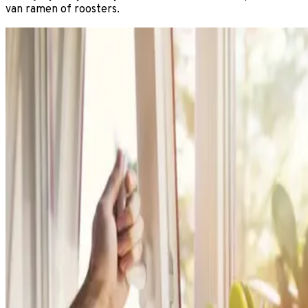
van ramen of roosters.