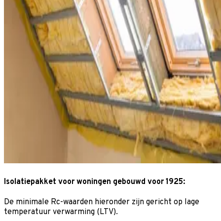
Isolatiepakket voor woningen gebouwd voor 1925:
De minimale Rc-waarden hieronder zijn gericht op lage
temperatuur verwarming (LTV).