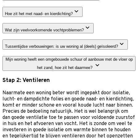
Hoe zit het met naad- en kierdichting?
Wat zijn veelvoorkomende vochtproblemen?
Tussentijdse verbouwingen: is uw woning al (deels) geïsoleerd?
Mijn woning heeft een omgebouwde schuur of aanbouw met de vloer op
het zand, hoe zit het daarmee?
Stap 2: Ventileren
Naarmate een woning beter wordt ingepakt door isolatie,
lucht- en dampdichte folies en goede naad- en kierdichting,
komt er minder schone en vooral koude lucht naar binnen.
Precies de bedoeling natuurlijk. Het is wel belangrijk om
dan goede ventilatie toe te passen voor voldoende zuurstof
in huis en het afvoeren van vocht. Het is zonde om veel te
investeren in goede isolatie om warmte binnen te houden
en tegelijkertijd te blijven ventileren door het openzetten