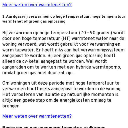
Meer weten over warmtenetten?
3. Aardgasvrij verwarmen op hoge temperatuur: hoge temperatuur
warmtenet of groen gas oplossing
Bij verwarmen op hoge temperatuur (70 - 90 graden) wordt
door een hoge temperatuur (HT) warmtenet water naar de
woning vervoerd, wat wordt gebruikt voor verwarming en
warm tapwater. Er hoeft niks aan het verwarmingssysteem
aangepast te worden. Bij een groen gas oplossing hoeft
alleen de cv-ketel aangepast te worden. Wel wordt
aangeraden om te werken met een hybride warmtepomp,
omdat groen gas heel duur zal zijn.
Om woningen uit deze periode met hoge temperatuur te
verwarmen hoeft niets aangepast te worden in de woning.
Het verbeteren van isolatie op natuurlijke momenten is
altijd een goede stap om de energiekosten omlaag te
brengen.
Meer weten over warmtenetten?