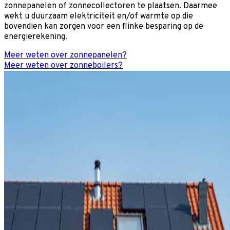
zonnepanelen of zonnecollectoren te plaatsen. Daarmee
wekt u duurzaam elektriciteit en/of warmte op die
bovendien kan zorgen voor een flinke besparing op de
energierekening.
Meer weten over zonnepanelen?
Meer weten over zonneboilers?