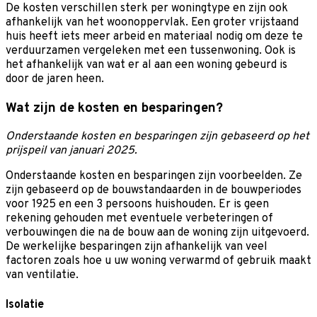
De kosten verschillen sterk per woningtype en zijn ook
afhankelijk van het woonoppervlak. Een groter vrijstaand
huis heeft iets meer arbeid en materiaal nodig om deze te
verduurzamen vergeleken met een tussenwoning. Ook is
het afhankelijk van wat er al aan een woning gebeurd is
door de jaren heen.
Wat zijn de kosten en besparingen?
Onderstaande kosten en besparingen zijn gebaseerd op het
prijspeil van januari 2025.
Onderstaande kosten en besparingen zijn voorbeelden. Ze
zijn gebaseerd op de bouwstandaarden in de bouwperiodes
voor 1925 en een 3 persoons huishouden. Er is geen
rekening gehouden met eventuele verbeteringen of
verbouwingen die na de bouw aan de woning zijn uitgevoerd.
De werkelijke besparingen zijn afhankelijk van veel
factoren zoals hoe u uw woning verwarmd of gebruik maakt
van ventilatie.
Isolatie