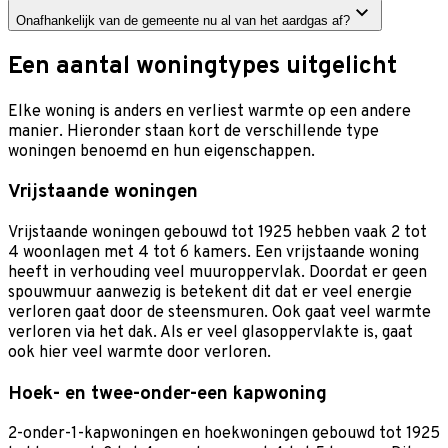
Onafhankelijk van de gemeente nu al van het aardgas af?
Een aantal woningtypes uitgelicht
Elke woning is anders en verliest warmte op een andere
manier. Hieronder staan kort de verschillende type
woningen benoemd en hun eigenschappen.
Vrijstaande woningen
Vrijstaande woningen gebouwd tot 1925 hebben vaak 2 tot
4 woonlagen met 4 tot 6 kamers. Een vrijstaande woning
heeft in verhouding veel muuroppervlak. Doordat er geen
spouwmuur aanwezig is betekent dit dat er veel energie
verloren gaat door de steensmuren. Ook gaat veel warmte
verloren via het dak. Als er veel glasoppervlakte is, gaat
ook hier veel warmte door verloren.
Hoek- en twee-onder-een kapwoning
2-onder-1-kapwoningen en hoekwoningen gebouwd tot 1925