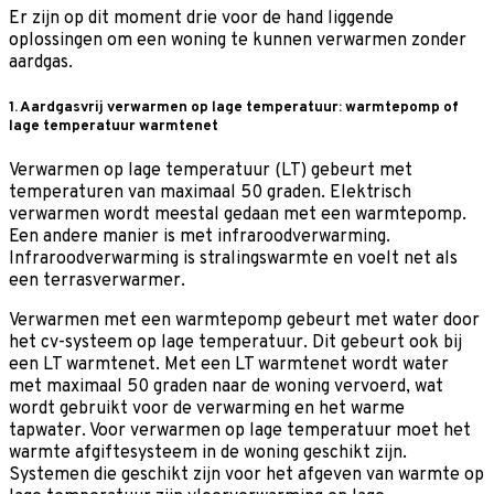
Er zijn op dit moment drie voor de hand liggende
oplossingen om een woning te kunnen verwarmen zonder
aardgas.
1. Aardgasvrij verwarmen op lage temperatuur: warmtepomp of
lage temperatuur warmtenet
Verwarmen op lage temperatuur (LT) gebeurt met
temperaturen van maximaal 50 graden. Elektrisch
verwarmen wordt meestal gedaan met een warmtepomp.
Een andere manier is met infraroodverwarming.
Infraroodverwarming is stralingswarmte en voelt net als
een terrasverwarmer.
Verwarmen met een warmtepomp gebeurt met water door
het cv-systeem op lage temperatuur. Dit gebeurt ook bij
een LT warmtenet. Met een LT warmtenet wordt water
met maximaal 50 graden naar de woning vervoerd, wat
wordt gebruikt voor de verwarming en het warme
tapwater. Voor verwarmen op lage temperatuur moet het
warmte afgiftesysteem in de woning geschikt zijn.
Systemen die geschikt zijn voor het afgeven van warmte op