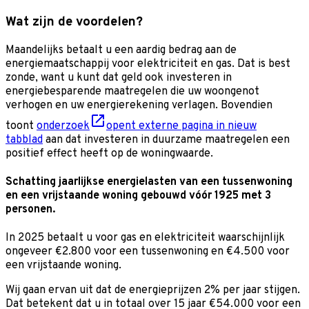
Wat zijn de voordelen?
Maandelijks betaalt u een aardig bedrag aan de
energiemaatschappij voor elektriciteit en gas. Dat is best
zonde, want u kunt dat geld ook investeren in
energiebesparende maatregelen die uw woongenot
verhogen en uw energierekening verlagen. Bovendien
toont
onderzoek
opent externe pagina in nieuw
tabblad
aan dat investeren in duurzame maatregelen een
positief effect heeft op de woningwaarde.
Schatting jaarlijkse energielasten van een tussenwoning
en een vrijstaande woning gebouwd vóór 1925 met 3
personen.
In 2025 betaalt u voor gas en elektriciteit waarschijnlijk
ongeveer €2.800 voor een tussenwoning en €4.500 voor
een vrijstaande woning.
Wij gaan ervan uit dat de energieprijzen 2% per jaar stijgen.
Dat betekent dat u in totaal over 15 jaar €54.000 voor een