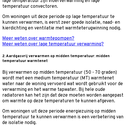
lage temperatuur zijn vloerverwarming en lage
temperatuur convectoren.
Om woningen uit deze periode op lage temperatuur te
kunnen verwarmen, is eerst zeer goede isolatie, naad- en
kierdichting en ventilatie met warmteterugwinning nodig.
Meer weten over warmtepompen?
Meer weten over lage temperatuur verwarming?
2. Aardgasvrij verwarmen op midden temperatuur: midden
temperatuur warmtenet
Bij verwarmen op midden temperatuur (50 - 70 graden)
wordt met een medium temperatuur (MT) warmtenet
water naar de woning vervoerd wat wordt gebruikt voor de
verwarming en het warme tapwater. Bij hele oude
radiatoren kan het zijn dat deze moeten worden aangepast
om warmte op deze temperaturen te kunnen afgeven.
Om woningen uit deze periode energiezuinig op midden
temperatuur te kunnen verwarmen is een verbetering van
de isolatie nodig.