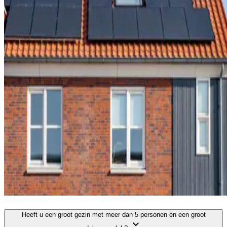
Heeft u een groot gezin met meer dan 5 personen en een groot