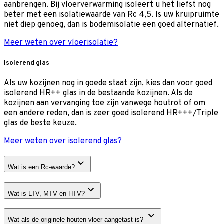
aanbrengen. Bij vloerverwarming isoleert u het liefst nog
beter met een isolatiewaarde van Rc 4,5. Is uw kruipruimte
niet diep genoeg, dan is bodemisolatie een goed alternatief.
Meer weten over vloerisolatie?
Isolerend glas
Als uw kozijnen nog in goede staat zijn, kies dan voor goed
isolerend HR++ glas in de bestaande kozijnen. Als de
kozijnen aan vervanging toe zijn vanwege houtrot of om
een andere reden, dan is zeer goed isolerend HR+++/Triple
glas de beste keuze.
Meer weten over isolerend glas?
Wat is een Rc-waarde?
Wat is LTV, MTV en HTV?
Wat als de originele houten vloer aangetast is?