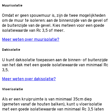
Muurisolatie
Omdat er geen spouwmuur is, zijn de twee mogelijkheden
om de muur te isoleren: aan de binnenzijde van de gevel of
de buitenzijde van de gevel. Kies meteen voor een goede
isolatiewaarde van Rc 3,5 of meer.
Meer weten over muurisolatie?
Dakisolatie
U kunt dakisolatie toepassen aan de binnen- of buitenzijde
van het dak met een goede isolatiewaarde van minimaal Rc
3,5.
Meer weten over dakisolatie?
Vloerisolatie
Als er een kruipruimte is van minimaal 35cm diep
(gemeten vanaf de houten balken), kunt u vloerisolatie
met een goede isolatiewaarde van minimaal Rc 3,5 laten