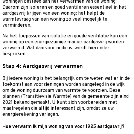
woningen besteed aan het verwarmen van de woning.
Daarom zijn isoleren en goed ventileren essentieel in het
aardgasvrij krijgen van een woning: het helpt de
warmtevraag van een woning zo veel mogelijk te
verminderen.
Na het toepassen van isolatie en goede ventilatie kan een
woning op een energiezuinige manier aardgasvrij worden
verwarmd. Wat daarvoor nodig is, wordt hieronder
besproken.
Stap 4: Aardgasvrij verwarmen
Bij iedere woning is het belangrijk om te weten wat er in de
toekomst aan voorzieningen worden aangelegd in de wijk
om de woning duurzaam van warmte te voorzien. Deze
plannen (Transitievisie Warmte) van de gemeente zijn eind
2021 bekend gemaakt. U kunt zich voorbereiden met
maatregelen die altijd interessant zijn, omdat ze uw
energierekening verlagen.
Hoe verwarm ik mijn woning van voor 1925 aardgasvrij?