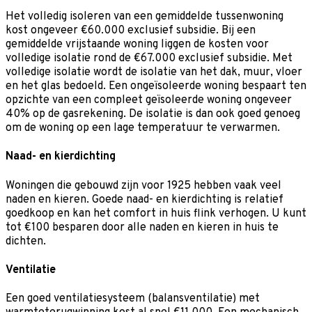
Het volledig isoleren van een gemiddelde tussenwoning
kost ongeveer €60.000 exclusief subsidie. Bij een
gemiddelde vrijstaande woning liggen de kosten voor
volledige isolatie rond de €67.000 exclusief subsidie. Met
volledige isolatie wordt de isolatie van het dak, muur, vloer
en het glas bedoeld. Een ongeïsoleerde woning bespaart ten
opzichte van een compleet geïsoleerde woning ongeveer
40% op de gasrekening. De isolatie is dan ook goed genoeg
om de woning op een lage temperatuur te verwarmen.
Naad- en kierdichting
Woningen die gebouwd zijn voor 1925 hebben vaak veel
naden en kieren. Goede naad- en kierdichting is relatief
goedkoop en kan het comfort in huis flink verhogen. U kunt
tot €100 besparen door alle naden en kieren in huis te
dichten.
Ventilatie
Een goed ventilatiesysteem (balansventilatie) met