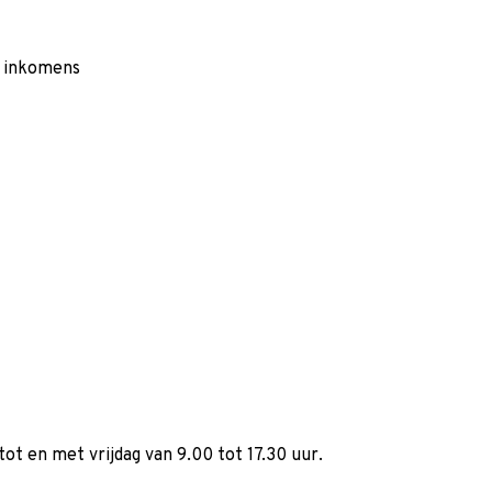
e inkomens
ot en met vrijdag van 9.00 tot 17.30 uur.