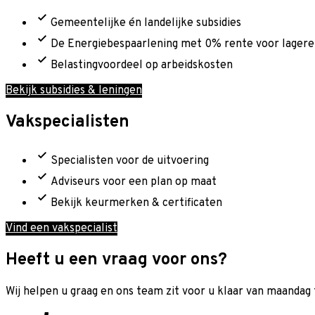
Gemeentelijke én landelijke subsidies
De Energiebespaarlening met 0% rente voor lager
Belastingvoordeel op arbeidskosten
Bekijk subsidies & leningen
Vakspecialisten
Specialisten voor de uitvoering
Adviseurs voor een plan op maat
Bekijk keurmerken & certificaten
Vind een vakspecialist
Heeft u een vraag voor ons?
Wij helpen u graag en o
ns team zit voor u klaar van maandag t