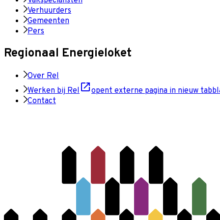
Vakspecialisten
Verhuurders
Gemeenten
Pers
Regionaal Energieloket
Over Rel
Werken bij Rel
opent externe pagina in nieuw tabbl
Contact