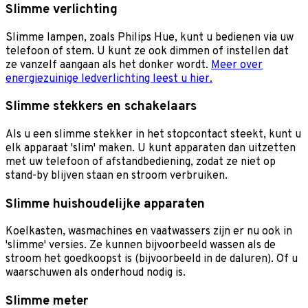
Slimme verlichting
Slimme lampen, zoals Philips Hue, kunt u bedienen via uw
telefoon of stem. U kunt ze ook dimmen of instellen dat
ze vanzelf aangaan als het donker wordt.
Meer over
energiezuinige ledverlichting leest u hier.
Slimme stekkers en schakelaars
Als u een slimme stekker in het stopcontact steekt, kunt u
elk apparaat 'slim' maken. U kunt apparaten dan uitzetten
met uw telefoon of afstandbediening, zodat ze niet op
stand-by blijven staan en stroom verbruiken.
Slimme huishoudelijke apparaten
Koelkasten, wasmachines en vaatwassers zijn er nu ook in
'slimme' versies. Ze kunnen bijvoorbeeld wassen als de
stroom het goedkoopst is (bijvoorbeeld in de daluren). Of u
waarschuwen als onderhoud nodig is.
Slimme meter