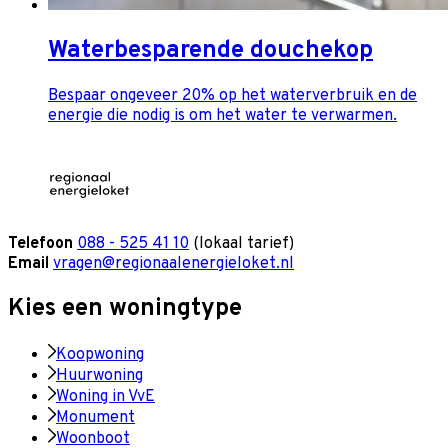
Waterbesparende douchekop
Bespaar ongeveer 20% op het waterverbruik en de
energie die nodig is om het water te verwarmen.
Telefoon
088 - 525 41 10
(lokaal tarief)
Email
vragen@regionaalenergieloket.nl
Kies een woningtype
Koopwoning
Huurwoning
Woning in VvE
Monument
Woonboot