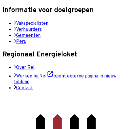
Informatie voor doelgroepen
Vakspecialisten
Verhuurders
Gemeenten
Pers
Regionaal Energieloket
Over Rel
Werken bij Rel
opent externe pagina in nieuw
tabblad
Contact