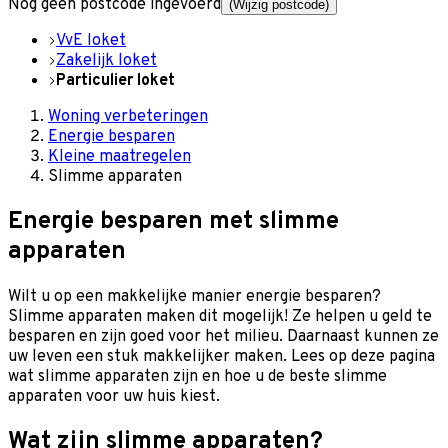
Nog geen postcode ingevoerd
(Wijzig postcode)
VvE loket
Zakelijk loket
Particulier loket
Woning verbeteringen
Energie besparen
Kleine maatregelen
Slimme apparaten
Energie besparen met slimme
apparaten
Wilt u op een makkelijke manier energie besparen?
Slimme apparaten maken dit mogelijk! Ze helpen u geld te
besparen en zijn goed voor het milieu. Daarnaast kunnen ze
uw leven een stuk makkelijker maken. Lees op deze pagina
wat slimme apparaten zijn en hoe u de beste slimme
apparaten voor uw huis kiest.
Wat zijn slimme apparaten?