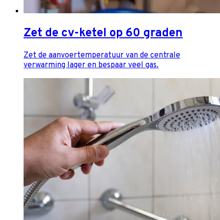
Zet de cv-ketel op 60 graden
Zet de aanvoertemperatuur van de centrale
verwarming lager en bespaar veel gas.