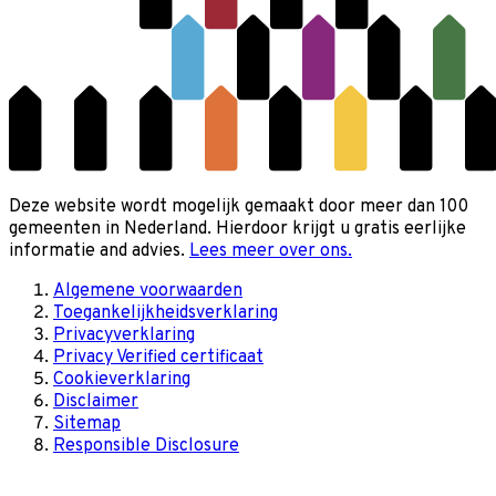
Deze website wordt mogelijk gemaakt door meer dan 100
gemeenten in Nederland. Hierdoor krijgt u gratis eerlijke
informatie and advies.
Lees meer over ons.
Algemene voorwaarden
Toegankelijkheidsverklaring
Privacyverklaring
Privacy Verified certificaat
Cookieverklaring
Disclaimer
Sitemap
Responsible Disclosure