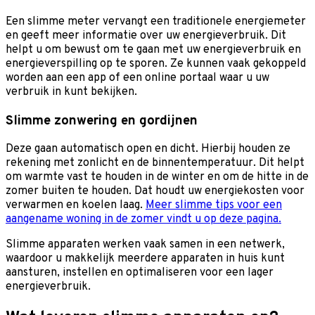
Een slimme meter vervangt een traditionele energiemeter
en geeft meer informatie over uw energieverbruik. Dit
helpt u om bewust om te gaan met uw energieverbruik en
energieverspilling op te sporen. Ze kunnen vaak gekoppeld
worden aan een app of een online portaal waar u uw
verbruik in kunt bekijken.
Slimme zonwering en gordijnen
Deze gaan automatisch open en dicht. Hierbij houden ze
rekening met zonlicht en de binnentemperatuur. Dit helpt
om warmte vast te houden in de winter en om de hitte in de
zomer buiten te houden. Dat houdt uw energiekosten voor
verwarmen en koelen laag.
Meer slimme tips voor een
aangename woning in de zomer vindt u op deze pagina.
Slimme apparaten werken vaak samen in een netwerk,
waardoor u makkelijk meerdere apparaten in huis kunt
aansturen, instellen en optimaliseren voor een lager
energieverbruik.