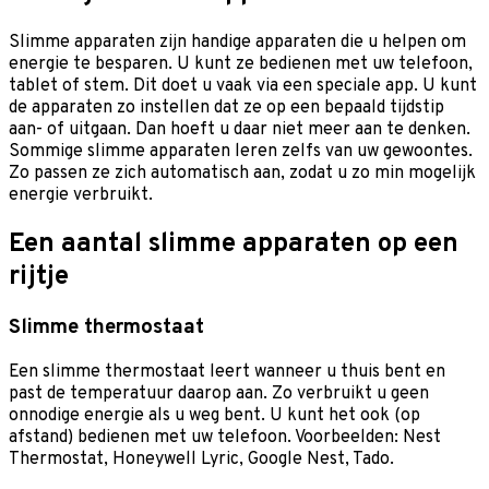
Slimme apparaten zijn handige apparaten die u helpen om
energie te besparen. U kunt ze bedienen met uw telefoon,
tablet of stem. Dit doet u vaak via een speciale app. U kunt
de apparaten zo instellen dat ze op een bepaald tijdstip
aan- of uitgaan. Dan hoeft u daar niet meer aan te denken.
Sommige slimme apparaten leren zelfs van uw gewoontes.
Zo passen ze zich automatisch aan, zodat u zo min mogelijk
energie verbruikt.
Een aantal slimme apparaten op een
rijtje
Slimme thermostaat
Een slimme thermostaat leert wanneer u thuis bent en
past de temperatuur daarop aan. Zo verbruikt u geen
onnodige energie als u weg bent. U kunt het ook (op
afstand) bedienen met uw telefoon. Voorbeelden: Nest
Thermostat, Honeywell Lyric, Google Nest, Tado.