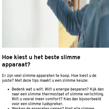
Hoe kiest u het beste slimme
apparaat?
Er zijn veel slimme apparaten te koop. Hoe kiest u de
juiste? Met deze tips maakt u een slimme keuze:
Bedenk wat u wilt. Wilt u energie besparen? Kijk dan
naar een slimme thermostaat of slimme verlichting.
Wilt u vooral meer comfort? Kies dan bijvoorbeeld
voor een slimme luidspreker.
Werken de apparaten samen? Niet alle slimme