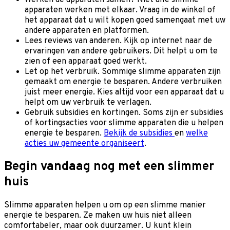
apparaten werken met elkaar. Vraag in de winkel of
het apparaat dat u wilt kopen goed samengaat met uw
andere apparaten en platformen.
Lees reviews van anderen. Kijk op internet naar de
ervaringen van andere gebruikers. Dit helpt u om te
zien of een apparaat goed werkt.
Let op het verbruik. Sommige slimme apparaten zijn
gemaakt om energie te besparen. Andere verbruiken
juist meer energie. Kies altijd voor een apparaat dat u
helpt om uw verbruik te verlagen.
Gebruik subsidies en kortingen. Soms zijn er subsidies
of kortingsacties voor slimme apparaten die u helpen
energie te besparen.
Bekijk de subsidies
en
welke
acties uw gemeente organiseert
.
Begin vandaag nog met een slimmer
huis
Slimme apparaten helpen u om op een slimme manier
energie te besparen. Ze maken uw huis niet alleen
comfortabeler, maar ook duurzamer. U kunt klein