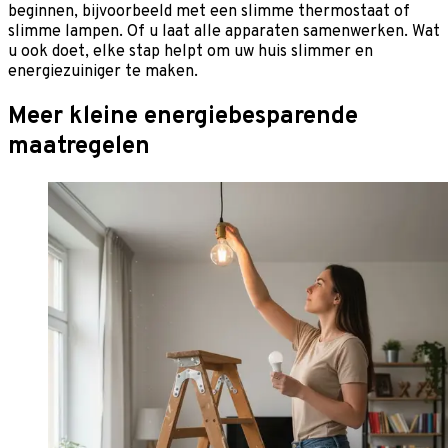
beginnen, bijvoorbeeld met een slimme thermostaat of
slimme lampen. Of u laat alle apparaten samenwerken. Wat
u ook doet, elke stap helpt om uw huis slimmer en
energiezuiniger te maken.
Meer kleine energiebesparende
maatregelen