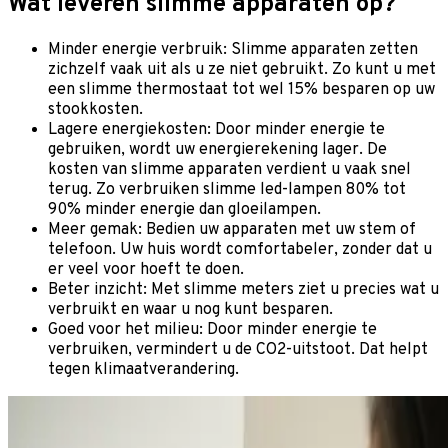
Wat leveren slimme apparaten op?
Minder energie verbruik: Slimme apparaten zetten
zichzelf vaak uit als u ze niet gebruikt. Zo kunt u met
een slimme thermostaat tot wel 15% besparen op uw
stookkosten.
Lagere energiekosten: Door minder energie te
gebruiken, wordt uw energierekening lager. De
kosten van slimme apparaten verdient u vaak snel
terug. Zo verbruiken slimme led-lampen 80% tot
90% minder energie dan gloeilampen.
Meer gemak: Bedien uw apparaten met uw stem of
telefoon. Uw huis wordt comfortabeler, zonder dat u
er veel voor hoeft te doen.
Beter inzicht: Met slimme meters ziet u precies wat u
verbruikt en waar u nog kunt besparen.
Goed voor het milieu: Door minder energie te
verbruiken, vermindert u de CO2-uitstoot. Dat helpt
tegen klimaatverandering.