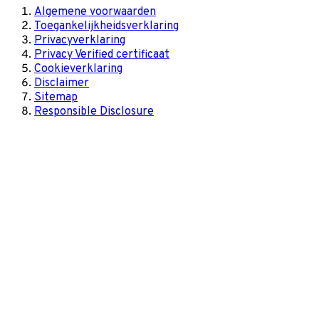
Algemene voorwaarden
Toegankelijkheidsverklaring
Privacyverklaring
Privacy Verified certificaat
Cookieverklaring
Disclaimer
Sitemap
Responsible Disclosure