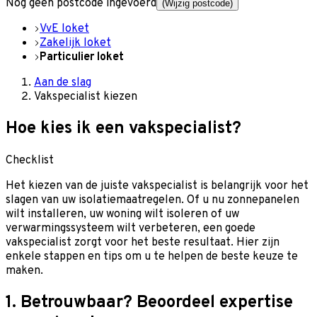
Nog geen postcode ingevoerd
(Wijzig postcode)
VvE loket
Zakelijk loket
Particulier loket
Aan de slag
Vakspecialist kiezen
Hoe kies ik een vakspecialist?
Checklist
Het kiezen van de juiste vakspecialist is belangrijk voor het
slagen van uw isolatiemaatregelen. Of u nu zonnepanelen
wilt installeren, uw woning wilt isoleren of uw
verwarmingssysteem wilt verbeteren, een goede
vakspecialist zorgt voor het beste resultaat. Hier zijn
enkele stappen en tips om u te helpen de beste keuze te
maken.
1. Betrouwbaar? Beoordeel expertise