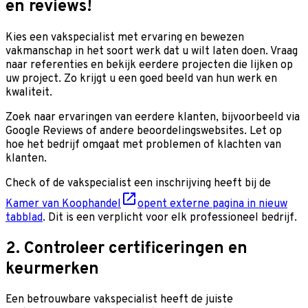
en reviews!
Kies een vakspecialist met ervaring en bewezen
vakmanschap in het soort werk dat u wilt laten doen. Vraag
naar referenties en bekijk eerdere projecten die lijken op
uw project. Zo krijgt u een goed beeld van hun werk en
kwaliteit.
Zoek naar ervaringen van eerdere klanten, bijvoorbeeld via
Google Reviews of andere beoordelingswebsites. Let op
hoe het bedrijf omgaat met problemen of klachten van
klanten.
Check of de vakspecialist een inschrijving heeft bij de
Kamer van Koophandel
opent externe pagina in nieuw
tabblad
. Dit is een verplicht voor elk professioneel bedrijf.
2. Controleer certificeringen en
keurmerken
Een betrouwbare vakspecialist heeft de juiste