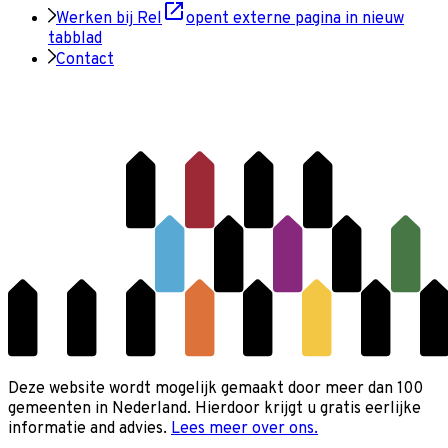
Werken bij Rel
opent externe pagina in nieuw
tabblad
Contact
Deze website wordt mogelijk gemaakt door meer dan 100
gemeenten in Nederland. Hierdoor krijgt u gratis eerlijke
informatie and advies.
Lees meer over ons.