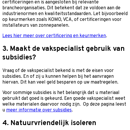
certificeringen en is aangesloten bij relevante
brancheorganisaties. Dit betekent dat ze voldoen aan de
industrienormen en kwaliteitsstandaarden. Let bijvoorbeeld
op keurmerken zoals KOMO, VCA, of certificeringen voor
installateurs van zonnepanelen.
Lees hier meer over certificering en keurmerken
.
3. Maakt de vakspecialist gebruik van
subsidies?
Vraag of de vakspecialist bekend is met de eisen voor
subsidies. En of zij u kunnen helpen bij het aanvragen
hiervan. Dit kan veel geld besparen op uw maatregelen.
Voor sommige subsidies is het belangrijk dat u materiaal
gebruikt dat goed is gekeurd. Een goede vakspecialist weet
welke materialen daarvoor nodig zijn. Op deze pagina leest
u
meer informatie over subsidies
.
4. Natuurvriendelijk isoleren