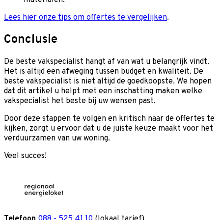
Lees hier onze tips om offertes te vergelijken
.
Conclusie
De beste vakspecialist hangt af van wat u belangrijk vindt.
Het is altijd een afweging tussen budget en kwaliteit. De
beste vakspecialist is niet altijd de goedkoopste. We hopen
dat dit artikel u helpt met een inschatting maken welke
vakspecialist het beste bij uw wensen past.
Door deze stappen te volgen en kritisch naar de offertes te
kijken, zorgt u ervoor dat u de juiste keuze maakt voor het
verduurzamen van uw woning.
Veel succes!
Telefoon
088 - 525 41 10
(lokaal tarief)