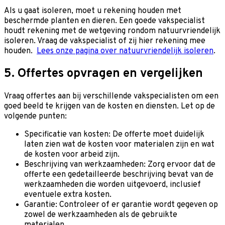
Als u gaat isoleren, moet u rekening houden met
beschermde planten en dieren. Een goede vakspecialist
houdt rekening met de wetgeving rondom natuurvriendelijk
isoleren. Vraag de vakspecialist of zij hier rekening mee
houden.
Lees onze pagina over natuurvriendelijk isoleren
.
5. Offertes opvragen en vergelijken
Vraag offertes aan bij verschillende vakspecialisten om een
goed beeld te krijgen van de kosten en diensten. Let op de
volgende punten:
Specificatie van kosten: De offerte moet duidelijk
laten zien wat de kosten voor materialen zijn en wat
de kosten voor arbeid zijn.
Beschrijving van werkzaamheden: Zorg ervoor dat de
offerte een gedetailleerde beschrijving bevat van de
werkzaamheden die worden uitgevoerd, inclusief
eventuele extra kosten.
Garantie: Controleer of er garantie wordt gegeven op
zowel de werkzaamheden als de gebruikte
materialen.