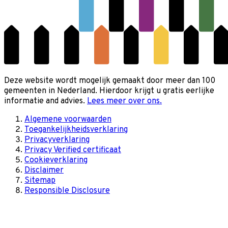
Deze website wordt mogelijk gemaakt door meer dan 100
gemeenten in Nederland. Hierdoor krijgt u gratis eerlijke
informatie and advies.
Lees meer over ons.
Algemene voorwaarden
Toegankelijkheidsverklaring
Privacyverklaring
Privacy Verified certificaat
Cookieverklaring
Disclaimer
Sitemap
Responsible Disclosure