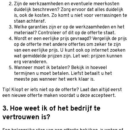
Zijn de werkzaamheden en eventuele meerkosten
duidelijk beschreven? Zorg ervoor dat alles duidelijk
is, ook de kosten. Zo komt u niet voor verrassingen te
staan achteraf.
Welke garanties zijn er op de werkzaamheden en het
materiaal? Controleer of dit op de offerte staat.
Wordt er een eerlijke prijs gevraagd? Vergelijk de prijs
op de offerte met andere offertes om zeker te zijn
van een eerlijke prijs. U kunt ook op internet zoeken
wat gemiddelde prijzen zijn. Let wel: prijzen kunnen
erg veranderen.
Wanneer moet ik betalen? Bekijk in hoeveel
termijnen u moet betalen. Liefst betaalt u het
meeste pas wanneer het werk klaar is.
Tip! Klopt er iets niet op de offerte? Laat dan altijd eerst
een nieuwe offerte maken voordat u deze accepteert.
3. Hoe weet ik of het bedrijf te
vertrouwen is?