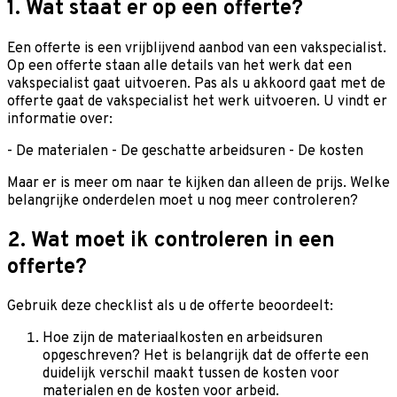
1. Wat staat er op een offerte?
Een offerte is een vrijblijvend aanbod van een vakspecialist.
Op een offerte staan alle details van het werk dat een
vakspecialist gaat uitvoeren. Pas als u akkoord gaat met de
offerte gaat de vakspecialist het werk uitvoeren. U vindt er
informatie over:
- De materialen - De geschatte arbeidsuren - De kosten
Maar er is meer om naar te kijken dan alleen de prijs. Welke
belangrijke onderdelen moet u nog meer controleren?
2. Wat moet ik controleren in een
offerte?
Gebruik deze checklist als u de offerte beoordeelt:
Hoe zijn de materiaalkosten en arbeidsuren
opgeschreven? Het is belangrijk dat de offerte een
duidelijk verschil maakt tussen de kosten voor
materialen en de kosten voor arbeid.