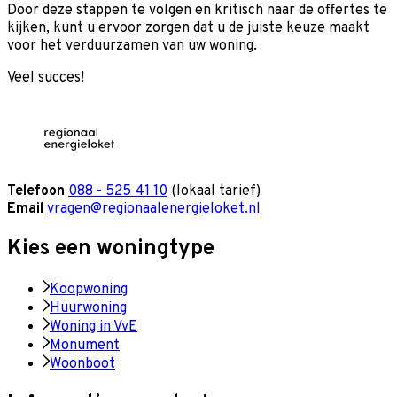
Door deze stappen te volgen en kritisch naar de offertes te
kijken, kunt u ervoor zorgen dat u de juiste keuze maakt
voor het verduurzamen van uw woning.
Veel succes!
Telefoon
088 - 525 41 10
(lokaal tarief)
Email
vragen@regionaalenergieloket.nl
Kies een woningtype
Koopwoning
Huurwoning
Woning in VvE
Monument
Woonboot