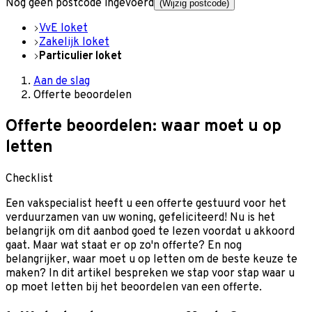
Nog geen postcode ingevoerd
(Wijzig postcode)
VvE loket
Zakelijk loket
Particulier loket
Aan de slag
Offerte beoordelen
Offerte beoordelen: waar moet u op
letten
Checklist
Een vakspecialist heeft u een offerte gestuurd voor het
verduurzamen van uw woning, gefeliciteerd! Nu is het
belangrijk om dit aanbod goed te lezen voordat u akkoord
gaat. Maar wat staat er op zo'n offerte? En nog
belangrijker, waar moet u op letten om de beste keuze te
maken? In dit artikel bespreken we stap voor stap waar u
op moet letten bij het beoordelen van een offerte.