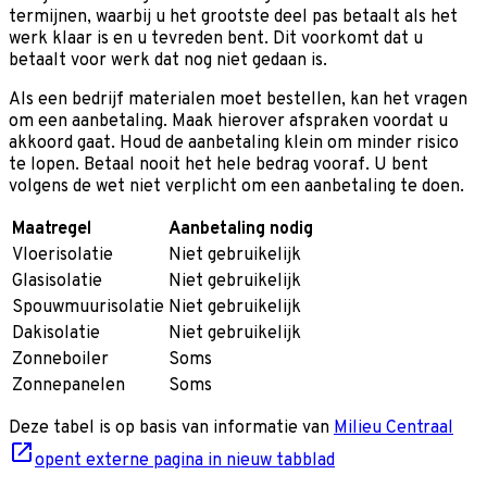
termijnen, waarbij u het grootste deel pas betaalt als het
werk klaar is en u tevreden bent. Dit voorkomt dat u
betaalt voor werk dat nog niet gedaan is.
Als een bedrijf materialen moet bestellen, kan het vragen
om een aanbetaling. Maak hierover afspraken voordat u
akkoord gaat. Houd de aanbetaling klein om minder risico
te lopen. Betaal nooit het hele bedrag vooraf. U bent
volgens de wet niet verplicht om een aanbetaling te doen.
Maatregel
Aanbetaling nodig
Vloerisolatie
Niet gebruikelijk
Glasisolatie
Niet gebruikelijk
Spouwmuurisolatie
Niet gebruikelijk
Dakisolatie
Niet gebruikelijk
Zonneboiler
Soms
Zonnepanelen
Soms
Deze tabel is op basis van informatie van
Milieu Centraal
opent externe pagina in nieuw tabblad