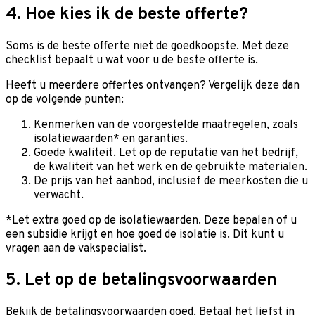
4. Hoe kies ik de beste offerte?
Soms is de beste offerte niet de goedkoopste. Met deze
checklist bepaalt u wat voor u de beste offerte is.
Heeft u meerdere offertes ontvangen? Vergelijk deze dan
op de volgende punten:
Kenmerken van de voorgestelde maatregelen, zoals
isolatiewaarden* en garanties.
Goede kwaliteit. Let op de reputatie van het bedrijf,
de kwaliteit van het werk en de gebruikte materialen.
De prijs van het aanbod, inclusief de meerkosten die u
verwacht.
*Let extra goed op de isolatiewaarden. Deze bepalen of u
een subsidie krijgt en hoe goed de isolatie is. Dit kunt u
vragen aan de vakspecialist.
5. Let op de betalingsvoorwaarden
Bekijk de betalingsvoorwaarden goed. Betaal het liefst in