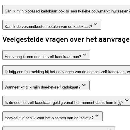
Kan ik mijn biobased kadokaart ook bij een fysieke bouwmarkt inwisselen
Kan ik de verzendkosten betalen van de kadokaart?
Veelgestelde vragen over het aanvrag
Hoe vraag ik een doe-het-zelf kadokaart aan?
Ik krijg een foutmelding bij het aanvragen van de doe-het-zelf kadokaart, 
Wanneer krijg ik mijn doe-het-zelf kadokaart?
Is de doe-het-zelf kadokaart geldig vanaf het moment dat ik hem krijg?
Hoeveel tijd heb ik voor het plaatsen van de isolatie?