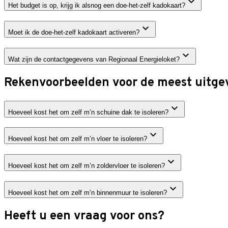
Het budget is op, krijg ik alsnog een doe-het-zelf kadokaart?
Moet ik de doe-het-zelf kadokaart activeren?
Wat zijn de contactgegevens van Regionaal Energieloket?
Rekenvoorbeelden voor de meest uitgev
Hoeveel kost het om zelf m’n schuine dak te isoleren?
Hoeveel kost het om zelf m’n vloer te isoleren?
Hoeveel kost het om zelf m’n zoldervloer te isoleren?
Hoeveel kost het om zelf m’n binnenmuur te isoleren?
Heeft u een vraag voor ons?