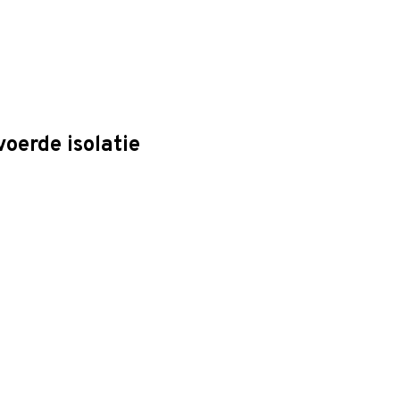
oerde isolatie