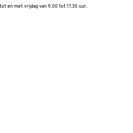
ot en met vrijdag van 9.00 tot 17.30 uur.