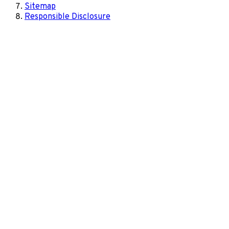
Sitemap
Responsible Disclosure