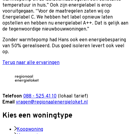
temperatuur in huis.” Ook zijn energielabel is erop
vooruitgegaan. “Voor de maatregelen zaten wij op
Energielabel C. We hebben het label opnieuw laten
opstellen en hebben nu energielabel A++. Dat is gelijk aan
de tegenwoordige nieuwbouwwoningen.”
Zonder warmtepomp had Hans ook een energiebesparing
van 50% gerealiseerd. Dus goed isoleren levert ook veel
op.
Terug naar alle ervaringen
Telefoon
088 - 525 41 10
(lokaal tarief)
Email
vragen@regionaalenergieloket.nl
Kies een woningtype
Koopwoning