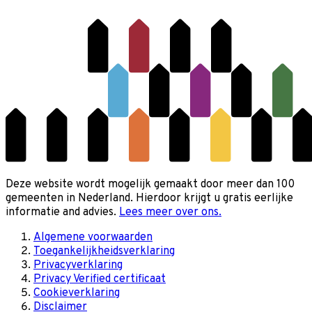
Deze website wordt mogelijk gemaakt door meer dan 100
gemeenten in Nederland. Hierdoor krijgt u gratis eerlijke
informatie and advies.
Lees meer over ons.
Algemene voorwaarden
Toegankelijkheidsverklaring
Privacyverklaring
Privacy Verified certificaat
Cookieverklaring
Disclaimer