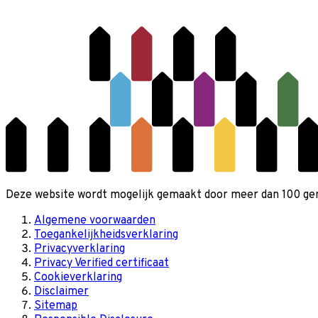
Deze website wordt mogelijk gemaakt door meer dan 100 gemee
Algemene voorwaarden
Toegankelijkheidsverklaring
Privacyverklaring
Privacy Verified certificaat
Cookieverklaring
Disclaimer
Sitemap