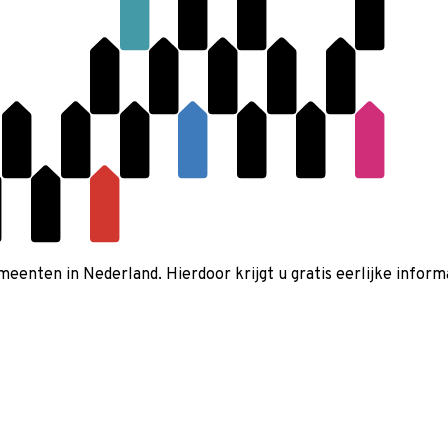
nten in Nederland. Hierdoor krijgt u gratis eerlijke informa