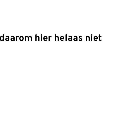
daarom hier helaas niet