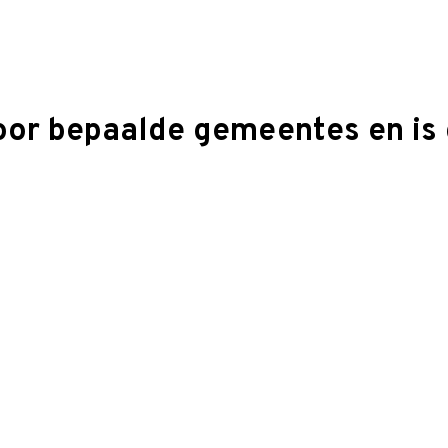
oor bepaalde gemeentes en is 