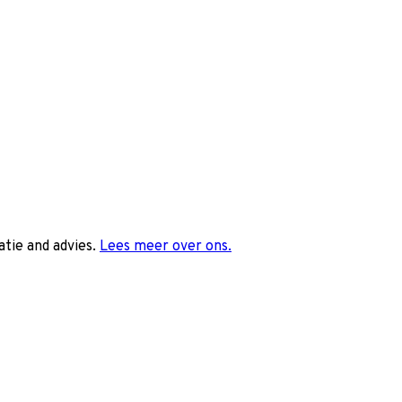
tie and advies.
Lees meer over ons.