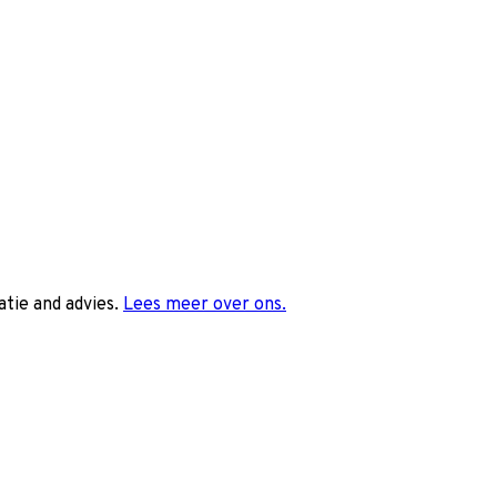
tie and advies.
Lees meer over ons.