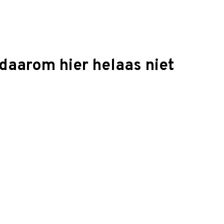
daarom hier helaas niet