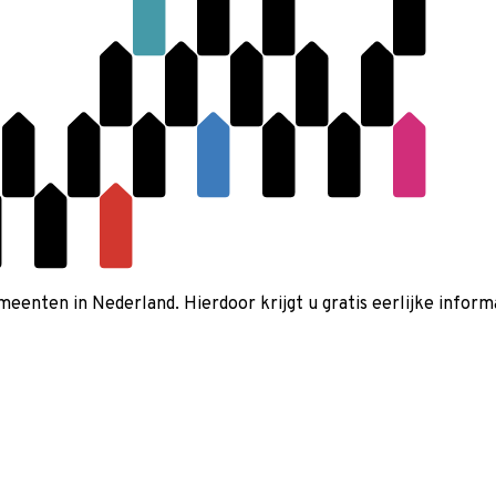
nten in Nederland. Hierdoor krijgt u gratis eerlijke informa