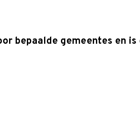
oor bepaalde gemeentes en is 