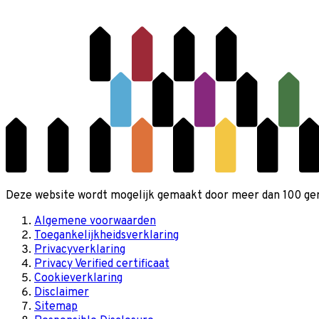
Deze website wordt mogelijk gemaakt door meer dan 100 gemee
Algemene voorwaarden
Toegankelijkheidsverklaring
Privacyverklaring
Privacy Verified certificaat
Cookieverklaring
Disclaimer
Sitemap