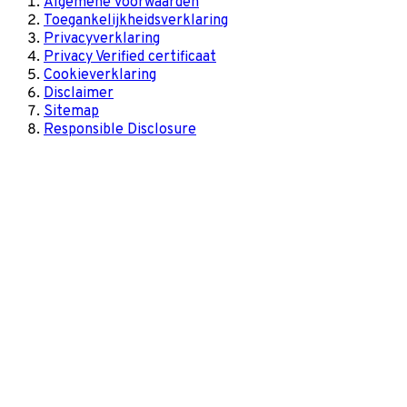
Algemene voorwaarden
Toegankelijkheidsverklaring
Privacyverklaring
Privacy Verified certificaat
Cookieverklaring
Disclaimer
Sitemap
Responsible Disclosure