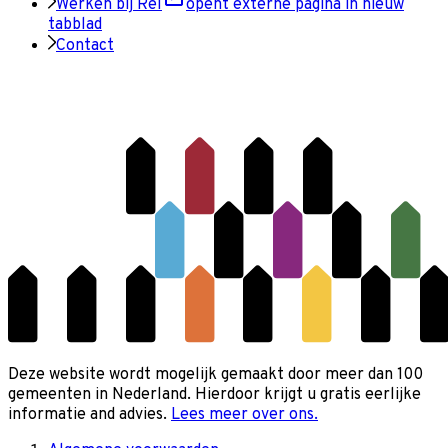
Werken bij Rel
opent externe pagina in nieuw
tabblad
Contact
Deze website wordt mogelijk gemaakt door meer dan 100
gemeenten in Nederland. Hierdoor krijgt u gratis eerlijke
informatie and advies.
Lees meer over ons.