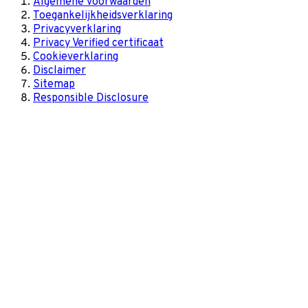
Algemene voorwaarden
Toegankelijkheidsverklaring
Privacyverklaring
Privacy Verified certificaat
Cookieverklaring
Disclaimer
Sitemap
Responsible Disclosure