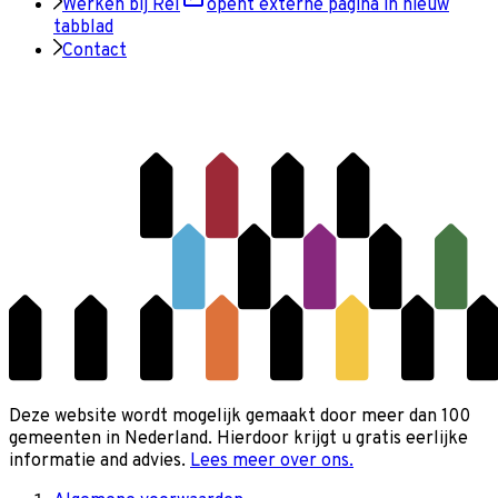
Werken bij Rel
opent externe pagina in nieuw
tabblad
Contact
Deze website wordt mogelijk gemaakt door meer dan 100
gemeenten in Nederland. Hierdoor krijgt u gratis eerlijke
informatie and advies.
Lees meer over ons.