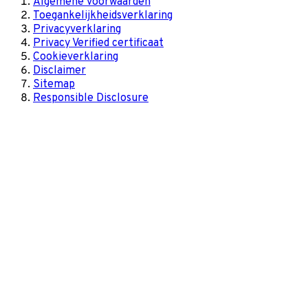
Algemene voorwaarden
Toegankelijkheidsverklaring
Privacyverklaring
Privacy Verified certificaat
Cookieverklaring
Disclaimer
Sitemap
Responsible Disclosure