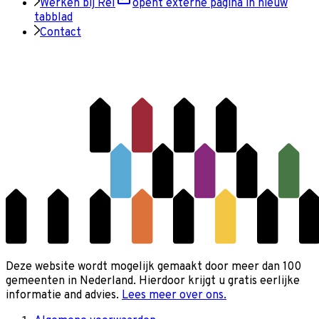
Werken bij Rel
opent externe pagina in nieuw
tabblad
Contact
Deze website wordt mogelijk gemaakt door meer dan 100
gemeenten in Nederland. Hierdoor krijgt u gratis eerlijke
informatie and advies.
Lees meer over ons.