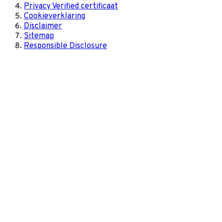
Privacy Verified certificaat
Cookieverklaring
Disclaimer
Sitemap
Responsible Disclosure