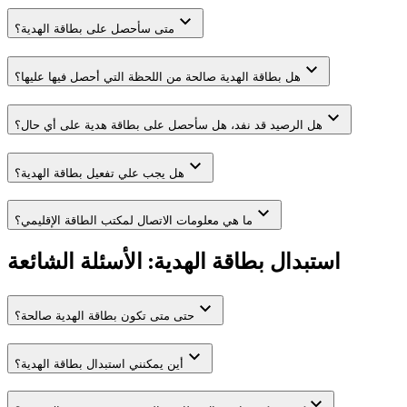
متى سأحصل على بطاقة الهدية؟
هل بطاقة الهدية صالحة من اللحظة التي أحصل فيها عليها؟
هل الرصيد قد نفد، هل سأحصل على بطاقة هدية على أي حال؟
هل يجب علي تفعيل بطاقة الهدية؟
ما هي معلومات الاتصال لمكتب الطاقة الإقليمي؟
استبدال بطاقة الهدية: الأسئلة الشائعة
حتى متى تكون بطاقة الهدية صالحة؟
أين يمكنني استبدال بطاقة الهدية؟