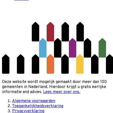
Deze website wordt mogelijk gemaakt door meer dan 100
gemeenten in Nederland. Hierdoor krijgt u gratis eerlijke
informatie and advies.
Lees meer over ons.
Algemene voorwaarden
Toegankelijkheidsverklaring
Privacyverklaring