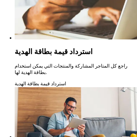
استرداد قيمة بطاقة الهدية
راجع كل المتاجر المشاركة والمنتجات التي يمكن استخدام
بطاقة الهدية لها.
استرداد قيمة بطاقة الهدية