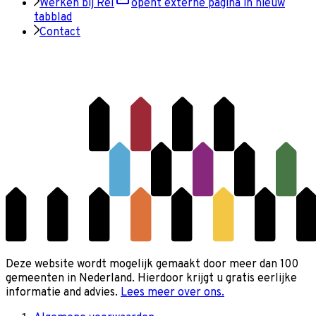
Werken bij Rel
opent externe pagina in nieuw
tabblad
Contact
Deze website wordt mogelijk gemaakt door meer dan 100
gemeenten in Nederland. Hierdoor krijgt u gratis eerlijke
informatie and advies.
Lees meer over ons.