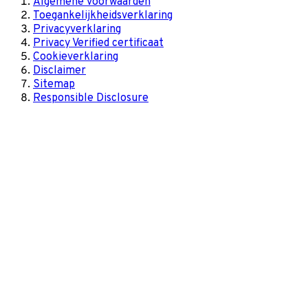
Algemene voorwaarden
Toegankelijkheidsverklaring
Privacyverklaring
Privacy Verified certificaat
Cookieverklaring
Disclaimer
Sitemap
Responsible Disclosure