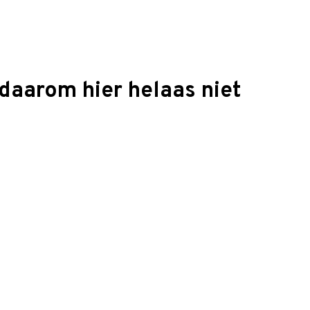
daarom hier helaas niet