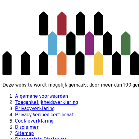
Deze website wordt mogelijk gemaakt door meer dan 100 gemee
Algemene voorwaarden
Toegankelijkheidsverklaring
Privacyverklaring
Privacy Verified certificaat
Cookieverklaring
Disclaimer
Sitemap