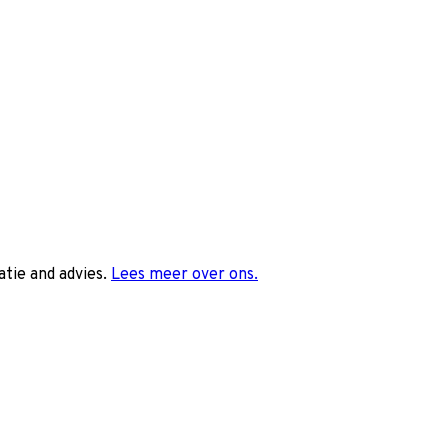
tie and advies.
Lees meer over ons.