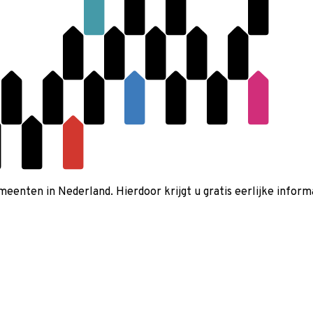
nten in Nederland. Hierdoor krijgt u gratis eerlijke informa