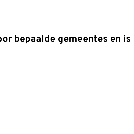
oor bepaalde gemeentes en is 