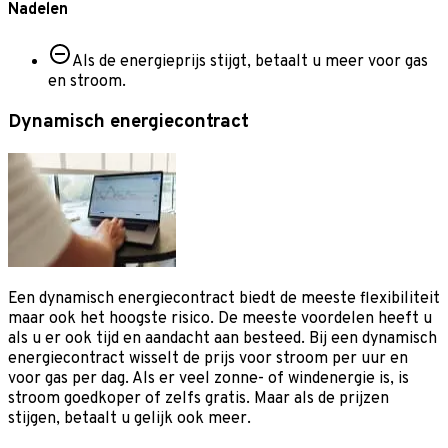
Nadelen
Als de energieprijs stijgt, betaalt u meer voor gas
en stroom.
Dynamisch energiecontract
Een dynamisch energiecontract biedt de meeste flexibiliteit
maar ook het hoogste risico. De meeste voordelen heeft u
als u er ook tijd en aandacht aan besteed. Bij een dynamisch
energiecontract wisselt de prijs voor stroom per uur en
voor gas per dag. Als er veel zonne- of windenergie is, is
stroom goedkoper of zelfs gratis. Maar als de prijzen
stijgen, betaalt u gelijk ook meer.