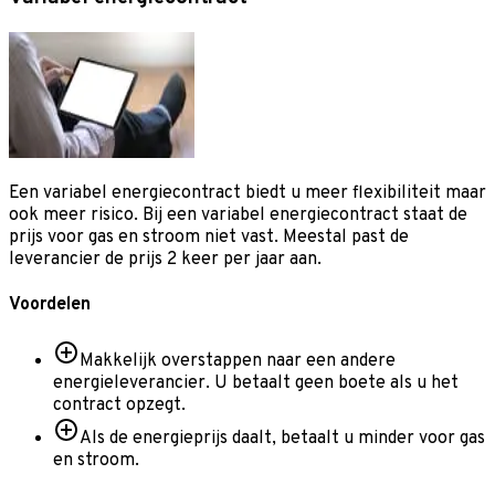
Een variabel energiecontract biedt u meer flexibiliteit maar
ook meer risico. Bij een variabel energiecontract staat de
prijs voor gas en stroom niet vast. Meestal past de
leverancier de prijs 2 keer per jaar aan.
Voordelen
Makkelijk overstappen naar een andere
energieleverancier. U betaalt geen boete als u het
contract opzegt.
Als de energieprijs daalt, betaalt u minder voor gas
en stroom.