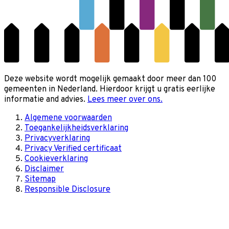
Deze website wordt mogelijk gemaakt door meer dan 100
gemeenten in Nederland. Hierdoor krijgt u gratis eerlijke
informatie and advies.
Lees meer over ons.
Algemene voorwaarden
Toegankelijkheidsverklaring
Privacyverklaring
Privacy Verified certificaat
Cookieverklaring
Disclaimer
Sitemap
Responsible Disclosure