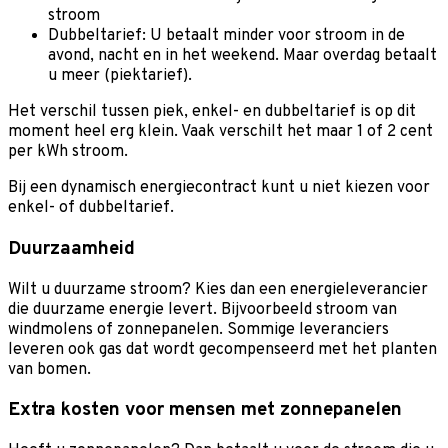
stroom
Dubbeltarief: U betaalt minder voor stroom in de
avond, nacht en in het weekend. Maar overdag betaalt
u meer (piektarief).
Het verschil tussen piek, enkel- en dubbeltarief is op dit
moment heel erg klein. Vaak verschilt het maar 1 of 2 cent
per kWh stroom.
Bij een dynamisch energiecontract kunt u niet kiezen voor
enkel- of dubbeltarief.
Duurzaamheid
Wilt u duurzame stroom? Kies dan een energieleverancier
die duurzame energie levert. Bijvoorbeeld stroom van
windmolens of zonnepanelen. Sommige leveranciers
leveren ook gas dat wordt gecompenseerd met het planten
van bomen.
Extra kosten voor mensen met zonnepanelen