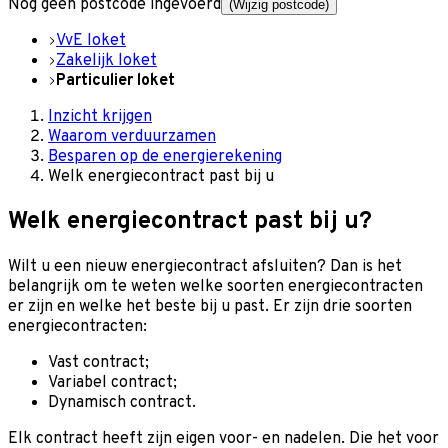
Nog geen postcode ingevoerd
(Wijzig postcode)
VvE loket
Zakelijk loket
Particulier loket
Inzicht krijgen
Waarom verduurzamen
Besparen op de energierekening
Welk energiecontract past bij u
Welk energiecontract past bij u?
Wilt u een nieuw energiecontract afsluiten? Dan is het
belangrijk om te weten welke soorten energiecontracten
er zijn en welke het beste bij u past. Er zijn drie soorten
energiecontracten:
Vast contract;
Variabel contract;
Dynamisch contract.
Elk contract heeft zijn eigen voor- en nadelen. Die het voor