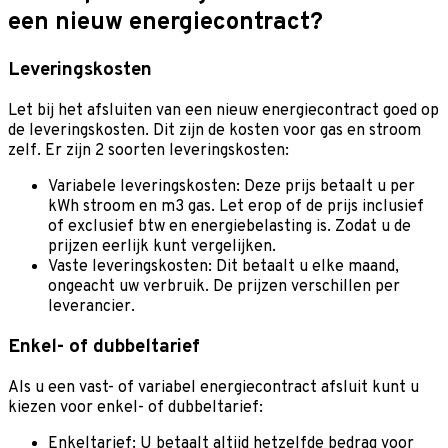
een nieuw energiecontract?
Leveringskosten
Let bij het afsluiten van een nieuw energiecontract goed op
de leveringskosten. Dit zijn de kosten voor gas en stroom
zelf. Er zijn 2 soorten leveringskosten:
Variabele leveringskosten: Deze prijs betaalt u per
kWh stroom en m3 gas. Let erop of de prijs inclusief
of exclusief btw en energiebelasting is. Zodat u de
prijzen eerlijk kunt vergelijken.
Vaste leveringskosten: Dit betaalt u elke maand,
ongeacht uw verbruik. De prijzen verschillen per
leverancier.
Enkel- of dubbeltarief
Als u een vast- of variabel energiecontract afsluit kunt u
kiezen voor enkel- of dubbeltarief:
Enkeltarief: U betaalt altijd hetzelfde bedrag voor