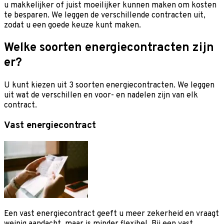
u makkelijker of juist moeilijker kunnen maken om kosten
te besparen. We leggen de verschillende contracten uit,
zodat u een goede keuze kunt maken.
Welke soorten energiecontracten zijn
er?
U kunt kiezen uit 3 soorten energiecontracten. We leggen
uit wat de verschillen en voor- en nadelen zijn van elk
contract.
Vast energiecontract
Een vast energiecontract geeft u meer zekerheid en vraagt