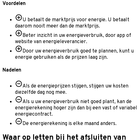
Voordelen
U betaalt de marktprijs voor energie. U betaalt
daarom nooit meer dan de marktprijs.
Beter inzicht in uw energieverbruik, door app of
website van energieleverancier.
Door uw energieverbruik goed te plannen, kunt u
energie gebruiken als de prijzen laag zijn.
Nadelen
Als de energieprijzen stijgen, stijgen uw kosten
diezelfde dag nog mee.
Als u uw energieverbruik niet goed plant, kan de
energierekening hoger zijn dan bij een vast of variabel
energiecontract.
De energierekening is elke maand anders.
Waar op letten bij het afsluiten van