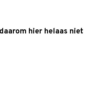
daarom hier helaas niet