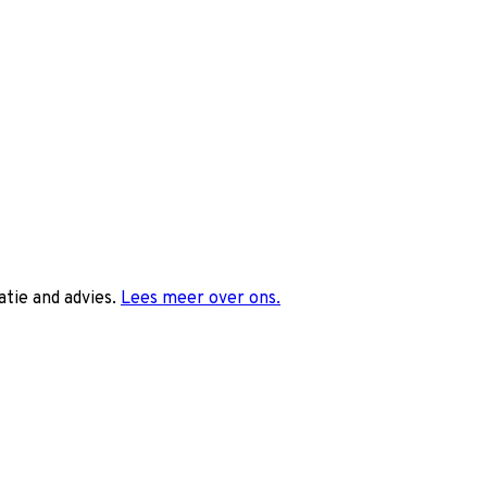
tie and advies.
Lees meer over ons.