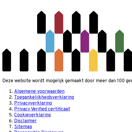
Deze website wordt mogelijk gemaakt door meer dan 100 gemee
Algemene voorwaarden
Toegankelijkheidsverklaring
Privacyverklaring
Privacy Verified certificaat
Cookieverklaring
Disclaimer
Sitemap