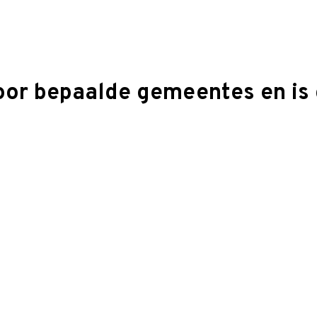
oor bepaalde gemeentes en is 