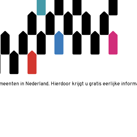
nten in Nederland. Hierdoor krijgt u gratis eerlijke informa