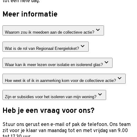
tot een hele dag.
Meer informatie
Waarom zou ik meedoen aan de collectieve actie?
Wat is de rol van Regionaal Energieloket?
Waar kan ik meer lezen over isolatie en isolerend glas?
Hoe weet ik of ik in aanmerking kom voor de collectieve actie?
Zijn er subsidies voor het isoleren van mijn woning?
Heb je een vraag voor ons?
Stuur ons gerust een e-mail of pak de telefoon. Ons team
zit voor je klaar van maandag tot en met vrijdag van 9.00
tot 17.30 uur.