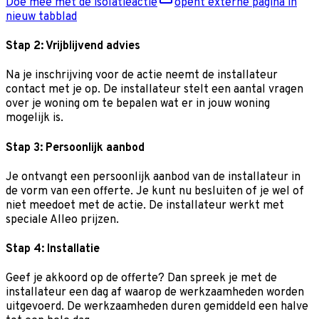
Doe mee met de isolatieactie
opent externe pagina in
nieuw tabblad
Stap 2: Vrijblijvend advies
Na je inschrijving voor de actie neemt de installateur
contact met je op. De installateur stelt een aantal vragen
over je woning om te bepalen wat er in jouw woning
mogelijk is.
Stap 3: Persoonlijk aanbod
Je ontvangt een persoonlijk aanbod van de installateur in
de vorm van een offerte. Je kunt nu besluiten of je wel of
niet meedoet met de actie. De installateur werkt met
speciale Alleo prijzen.
Stap 4: Installatie
Geef je akkoord op de offerte? Dan spreek je met de
installateur een dag af waarop de werkzaamheden worden
uitgevoerd. De werkzaamheden duren gemiddeld een halve