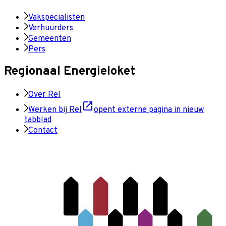
Vakspecialisten
Verhuurders
Gemeenten
Pers
Regionaal Energieloket
Over Rel
Werken bij Rel
opent externe pagina in nieuw
tabblad
Contact