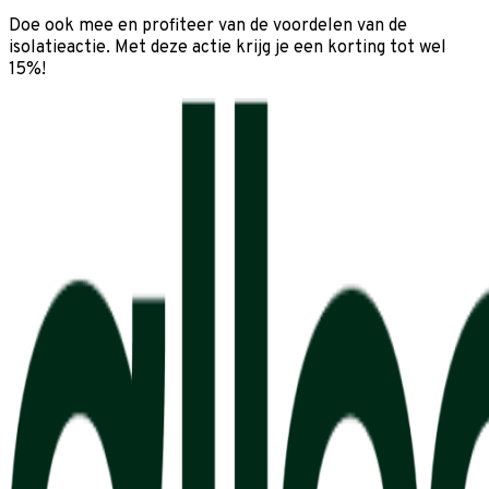
Doe ook mee en profiteer van de voordelen van de
isolatieactie. Met deze actie krijg je een korting tot wel
15%!