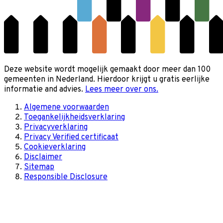
Deze website wordt mogelijk gemaakt door meer dan 100
gemeenten in Nederland. Hierdoor krijgt u gratis eerlijke
informatie and advies.
Lees meer over ons.
Algemene voorwaarden
Toegankelijkheidsverklaring
Privacyverklaring
Privacy Verified certificaat
Cookieverklaring
Disclaimer
Sitemap
Responsible Disclosure