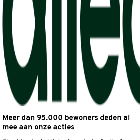
Meer dan 95.000 bewoners deden al
mee aan onze acties