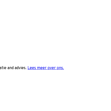
tie and advies.
Lees meer over ons.