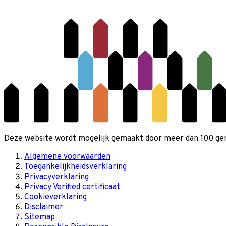
Deze website wordt mogelijk gemaakt door meer dan 100 gemee
Algemene voorwaarden
Toegankelijkheidsverklaring
Privacyverklaring
Privacy Verified certificaat
Cookieverklaring
Disclaimer
Sitemap