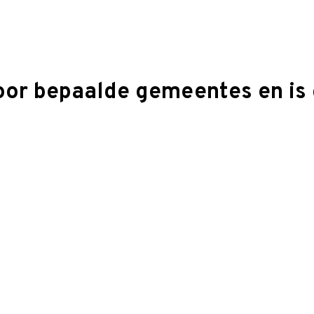
oor bepaalde gemeentes en is 