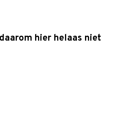
daarom hier helaas niet