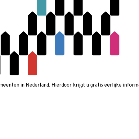
nten in Nederland. Hierdoor krijgt u gratis eerlijke informa