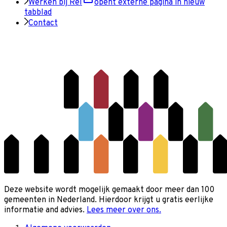
Werken bij Rel
opent externe pagina in nieuw
tabblad
Contact
Deze website wordt mogelijk gemaakt door meer dan 100
gemeenten in Nederland. Hierdoor krijgt u gratis eerlijke
informatie and advies.
Lees meer over ons.