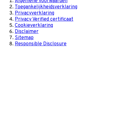
Algemene voorwaarden
Toegankelijkheidsverklaring
Privacyverklaring
Privacy Verified certificaat
Cookieverklaring
Disclaimer
Sitemap
Responsible Disclosure