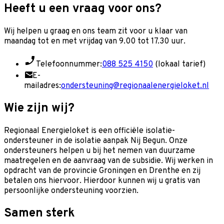
Heeft u een vraag voor ons?
Wij helpen u graag en o
ns team zit voor u klaar van
maandag tot en met vrijdag van 9.00 tot 17.30 uur.
Telefoonnummer:
088 525 4150
(lokaal tarief)
E-
mailadres:
ondersteuning@regionaalenergieloket.nl
Wie zijn wij?
Regionaal Energieloket is een officiële isolatie-
ondersteuner in de isolatie aanpak Nij Begun. Onze
ondersteuners helpen u bij het nemen van duurzame
maatregelen en de aanvraag van de subsidie. Wij werken in
opdracht van de provincie Groningen en Drenthe en zij
betalen ons hiervoor. Hierdoor kunnen wij u gratis van
persoonlijke ondersteuning voorzien.
Samen sterk