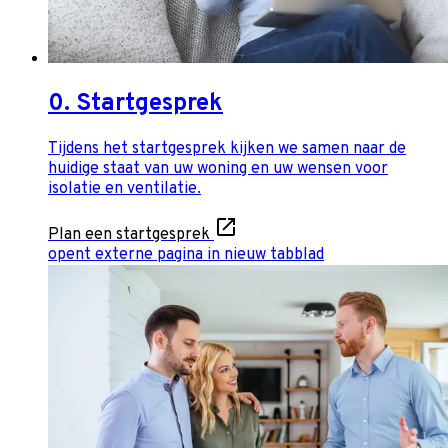
0. Startgesprek
Tijdens het startgesprek kijken we samen naar de
huidige staat van uw woning en uw wensen voor
isolatie en ventilatie.
Plan een startgesprek
opent externe pagina in nieuw tabblad