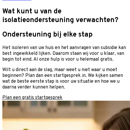
Wat kunt u van de
isolatieondersteuning verwachten?
Ondersteuning bij elke stap
Het isoleren van uw huis en het aanvragen van subsidie kan
best ingewikkeld lijken. Daarom staan wij voor u klaar, van
begin tot eind. Al onze hulp is voor u helemaal gratis.
Wilt u direct aan de slag, maar weet u niet waar u moet
beginnen? Plan dan een startgesprek in. We kijken samen
wat de beste eerste stap is voor uw situatie en hoe we u
daarna verder kunnen helpen.
Plan een gratis startgesprek