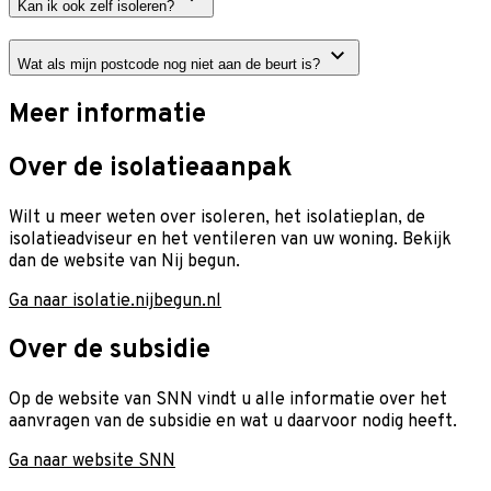
Kan ik ook zelf isoleren?
Wat als mijn postcode nog niet aan de beurt is?
Meer informatie
Over de isolatieaanpak
Wilt u meer weten over isoleren, het isolatieplan, de
isolatieadviseur en het ventileren van uw woning. Bekijk
dan de website van Nij begun.
Ga naar isolatie.nijbegun.nl
Over de subsidie
Op de website van SNN vindt u alle informatie over het
aanvragen van de subsidie en wat u daarvoor nodig heeft.
Ga naar website SNN