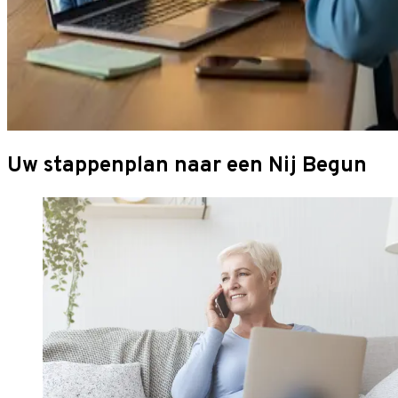
Uw stappenplan naar een Nij Begun