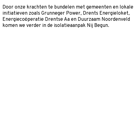
Door onze krachten te bundelen met gemeenten en lokale
initiatieven zoals Grunneger Power, Drents Energieloket,
Energiecoöperatie Drentse Aa en Duurzaam Noordenveld
komen we verder in de isolatieaanpak Nij Begun.