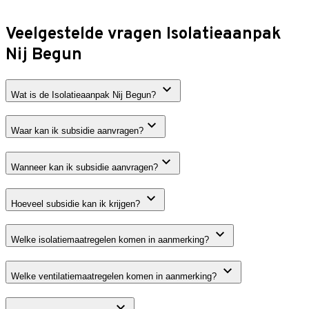
Veelgestelde vragen Isolatieaanpak
Nij Begun
Wat is de Isolatieaanpak Nij Begun?
Waar kan ik subsidie aanvragen?
Wanneer kan ik subsidie aanvragen?
Hoeveel subsidie kan ik krijgen?
Welke isolatiemaatregelen komen in aanmerking?
Welke ventilatiemaatregelen komen in aanmerking?