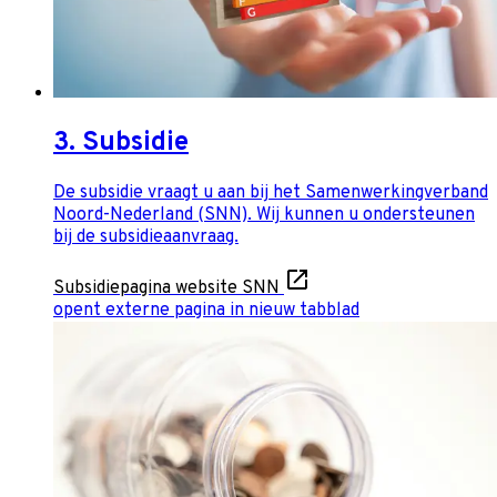
3. Subsidie
De subsidie vraagt u aan bij het Samenwerkingverband
Noord-Nederland (SNN). Wij kunnen u ondersteunen
bij de subsidieaanvraag.
Subsidiepagina website SNN
opent externe pagina in nieuw tabblad